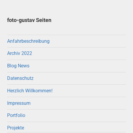
foto-gustav Seiten
Anfahrbeschreibung
Archiv 2022
Blog News
Datenschutz
Herzlich Willkommen!
Impressum
Portfolio
Projekte