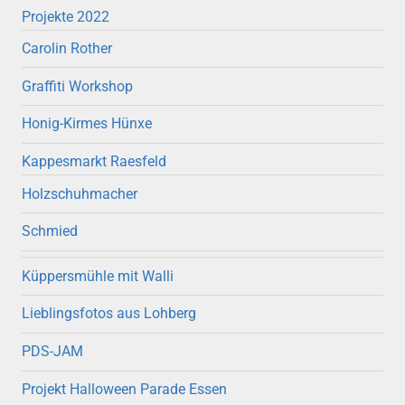
Projekte 2022
Carolin Rother
Graffiti Workshop
Honig-Kirmes Hünxe
Kappesmarkt Raesfeld
Holzschuhmacher
Schmied
Küppersmühle mit Walli
Lieblingsfotos aus Lohberg
PDS-JAM
Projekt Halloween Parade Essen