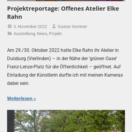
Projektreportage: Offenes Atelier Elke
Rahn
3. November 2022
Gustav Sommer
Ausstellung
,
News
,
Projekt
Am 29./30. Oktober 2022 hatte Elke Rahn ihr Atelier in
Duisburg (Vierlinden) – in der Nähe der ‘grünen Oase’
Franz-Lenze-Platz für die Öffentlichkeit – geöffnet. Auf
Einladung der Künstlerin durfte ich mit meinen Kameras
dabei sein.
Weiterlesen