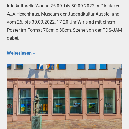
Interkulturelle Woche 25.09. bis 30.09.2022 in Dinslaken
AJA Hexenhaus, Museum der Jugendkultur Ausstellung
vom 26. bis 30.09.2022, 17-20 Uhr Wir sind mit einem
Poster im Format 70cm x 30cm, Szene von der PDS-JAM
dabei.
Weiterlesen