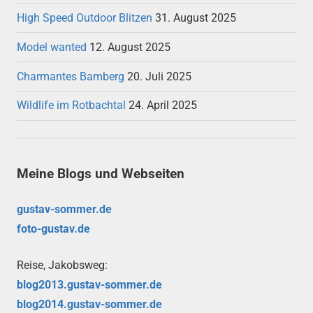
High Speed Outdoor Blitzen
31. August 2025
Model wanted
12. August 2025
Charmantes Bamberg
20. Juli 2025
Wildlife im Rotbachtal
24. April 2025
Meine Blogs und Webseiten
gustav-sommer.de
foto-gustav.de
Reise, Jakobsweg:
blog2013.gustav-sommer.de
blog2014.gustav-sommer.de