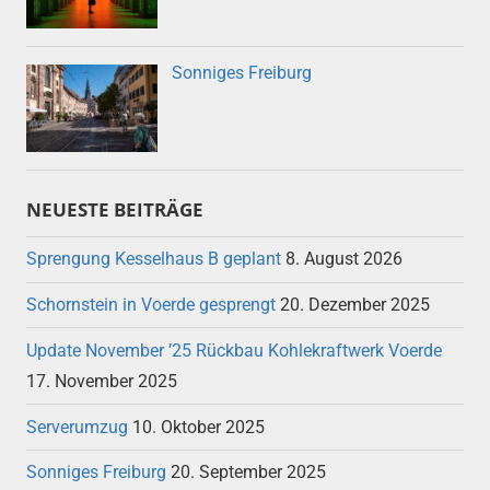
Sonniges Freiburg
NEUESTE BEITRÄGE
Sprengung Kesselhaus B geplant
8. August 2026
Schornstein in Voerde gesprengt
20. Dezember 2025
Update November ’25 Rückbau Kohlekraftwerk Voerde
17. November 2025
Serverumzug
10. Oktober 2025
Sonniges Freiburg
20. September 2025