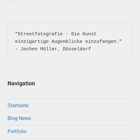
"Streetfotografie - Die Kunst 
einzigartige Augenblicke einzufangen." 
- Jochen Müller, Düsseldorf
Navigation
Startseite
Blog News
Portfolio