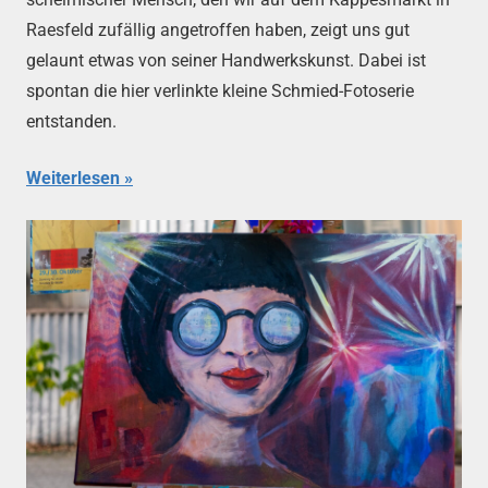
Raesfeld zufällig angetroffen haben, zeigt uns gut
gelaunt etwas von seiner Handwerkskunst. Dabei ist
spontan die hier verlinkte kleine Schmied-Fotoserie
entstanden.
Weiterlesen