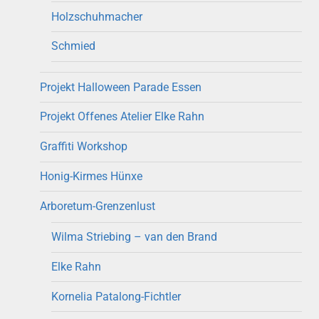
Holzschuhmacher
Schmied
Projekt Halloween Parade Essen
Projekt Offenes Atelier Elke Rahn
Graffiti Workshop
Honig-Kirmes Hünxe
Arboretum-Grenzenlust
Wilma Striebing – van den Brand
Elke Rahn
Kornelia Patalong-Fichtler