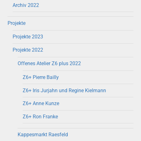
Archiv 2022
Projekte
Projekte 2023
Projekte 2022
Offenes Atelier Z6 plus 2022
Z6+ Pierre Bailly
Z6+ Iris Jurjahn und Regine Kielmann
Z6+ Anne Kunze
Z6+ Ron Franke
Kappesmarkt Raesfeld