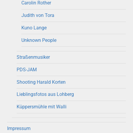
Carolin Rother
Judith von Tora
Kuno Lange
Unknown People
Straßenmusiker
PDS-JAM
Shooting Harald Korten
Lieblingsfotos aus Lohberg
Küppersmühle mit Walli
Impressum