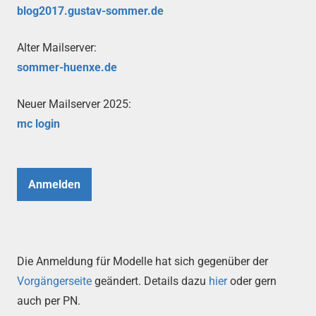
blog2017.gustav-sommer.de
Alter Mailserver:
sommer-huenxe.de
Neuer Mailserver 2025:
mc login
Anmelden
Die Anmeldung für Modelle hat sich gegenüber der
Vorgängerseite
geändert. Details dazu
hier
oder gern
auch per PN.