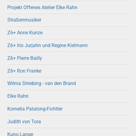
Projekt Offenes Atelier Elke Rahn
Straßenmusiker
Z6+ Anne Kunze
Z6+ Iris Jurjahn und Regine Kielmann
Z6+ Pierre Bailly
Z6+ Ron Franke
Wilma Striebing - van den Brand
Elke Rahn
Kornelia Patalong-Fichtler
Judith von Tora
Kuno Lange