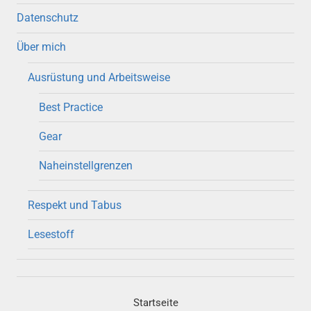
Datenschutz
Über mich
Ausrüstung und Arbeitsweise
Best Practice
Gear
Naheinstellgrenzen
Respekt und Tabus
Lesestoff
Startseite