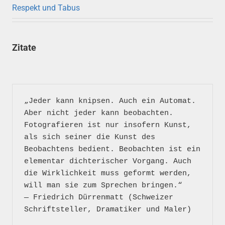
Respekt und Tabus
Zitate
„Jeder kann knipsen. Auch ein Automat. 
Aber nicht jeder kann beobachten. 
Fotografieren ist nur insofern Kunst, 
als sich seiner die Kunst des 
Beobachtens bedient. Beobachten ist ein 
elementar dichterischer Vorgang. Auch 
die Wirklichkeit muss geformt werden, 
will man sie zum Sprechen bringen.“

― Friedrich Dürrenmatt (Schweizer 