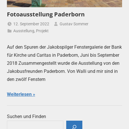
Fotoausstellung Paderborn
12. September 2022
Gustav Sommer
Ausstellung
,
Projekt
Auf den Spuren der Jakobspilger Fenstergalerie der Bank
für Kirche und Caritas in Paderborn, Juni bis September
2018 Zusammengestellt wurde die Ausstellung von den
Jakobusfreunden Paderborn. Von Walli und mir sind in
den zwölf Fenstern
Weiterlesen
Suchen und Finden