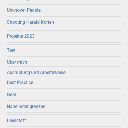
Unknown People
Shooting Harald Korten
Projekte 2023
Test
Über mich
Ausrüstung und Arbeitsweise
Best Practice
Gear
Naheinstellgrenzen
Lesestoff