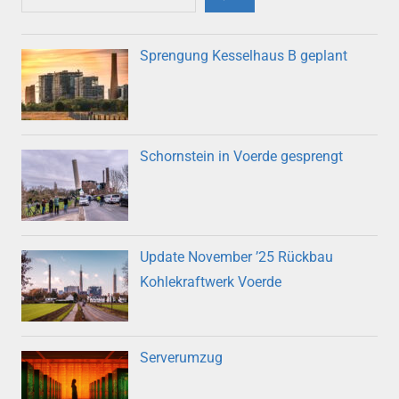
Sprengung Kesselhaus B geplant
Schornstein in Voerde gesprengt
Update November ’25 Rückbau
Kohlekraftwerk Voerde
Serverumzug