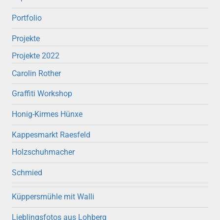
Portfolio
Projekte
Projekte 2022
Carolin Rother
Graffiti Workshop
Honig-Kirmes Hünxe
Kappesmarkt Raesfeld
Holzschuhmacher
Schmied
Küppersmühle mit Walli
Lieblingsfotos aus Lohberg