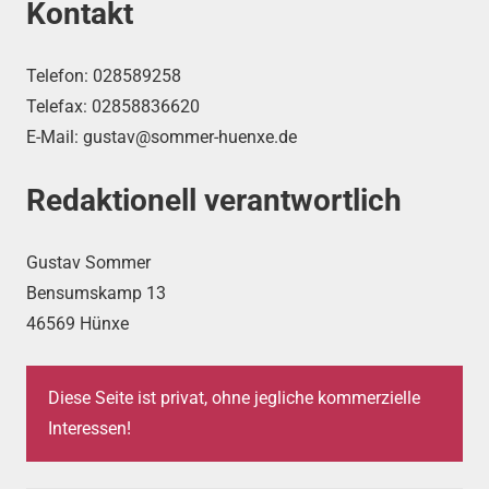
Kontakt
Telefon: 028589258
Telefax: 02858836620
E-Mail: gustav@sommer-huenxe.de
Redaktionell verantwortlich
Gustav Sommer
Bensumskamp 13
46569 Hünxe
Diese Seite ist privat, ohne jegliche kommerzielle
Interessen!