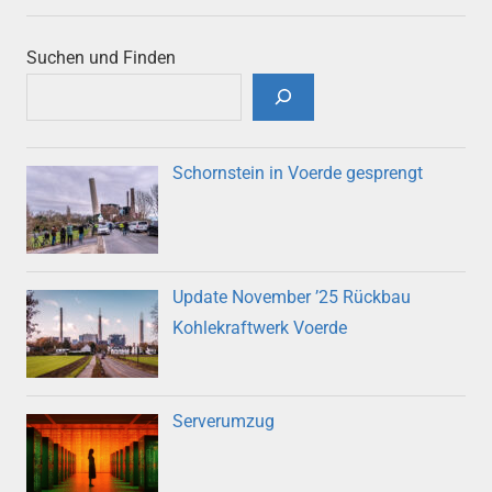
Suchen und Finden
Schornstein in Voerde gesprengt
Update November ’25 Rückbau
Kohlekraftwerk Voerde
Serverumzug