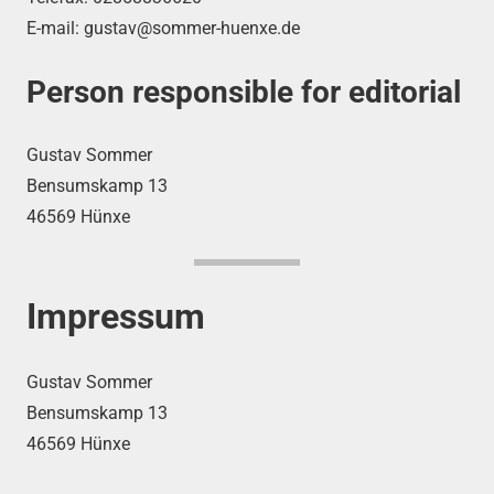
E-mail: gustav@sommer-huenxe.de
Person responsible for editorial
Gustav Sommer
Bensumskamp 13
46569 Hünxe
Impressum
Gustav Sommer
Bensumskamp 13
46569 Hünxe