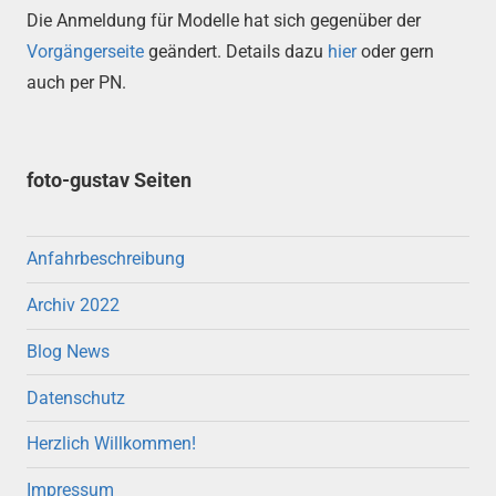
Die Anmeldung für Modelle hat sich gegenüber der
Vorgängerseite
geändert. Details dazu
hier
oder gern
auch per PN.
foto-gustav Seiten
Anfahrbeschreibung
Archiv 2022
Blog News
Datenschutz
Herzlich Willkommen!
Impressum