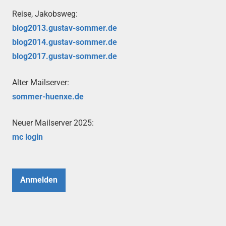
Reise, Jakobsweg:
blog2013.gustav-sommer.de
blog2014.gustav-sommer.de
blog2017.gustav-sommer.de
Alter Mailserver:
sommer-huenxe.de
Neuer Mailserver 2025:
mc login
Anmelden