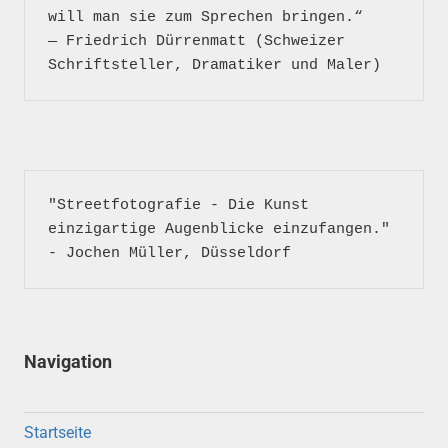
will man sie zum Sprechen bringen.“

― Friedrich Dürrenmatt (Schweizer 
"Streetfotografie - Die Kunst 
einzigartige Augenblicke einzufangen." 
- Jochen Müller, Düsseldorf
Navigation
Startseite