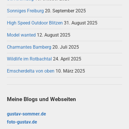
Sonniges Freiburg
20. September 2025
High Speed Outdoor Blitzen
31. August 2025
Model wanted
12. August 2025
Charmantes Bamberg
20. Juli 2025
Wildlife im Rotbachtal
24. April 2025
Emscherdelta von oben
10. März 2025
Meine Blogs und Webseiten
gustav-sommer.de
foto-gustav.de