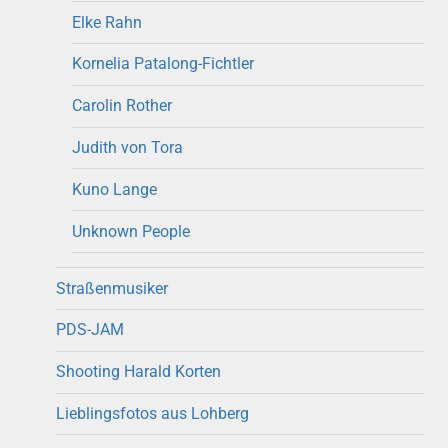
Elke Rahn
Kornelia Patalong-Fichtler
Carolin Rother
Judith von Tora
Kuno Lange
Unknown People
Straßenmusiker
PDS-JAM
Shooting Harald Korten
Lieblingsfotos aus Lohberg