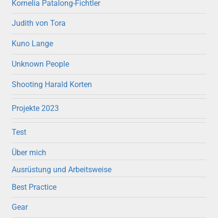
Kornelia Patalong-Fichtler
Judith von Tora
Kuno Lange
Unknown People
Shooting Harald Korten
Projekte 2023
Test
Über mich
Ausrüstung und Arbeitsweise
Best Practice
Gear