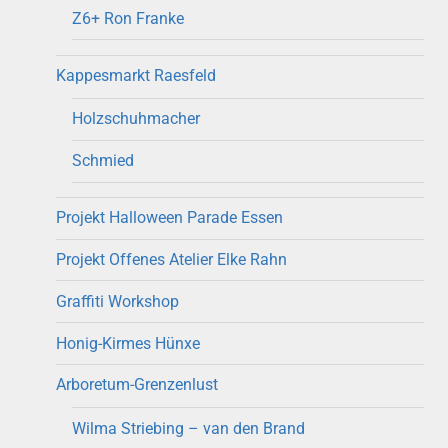
Z6+ Ron Franke
Kappesmarkt Raesfeld
Holzschuhmacher
Schmied
Projekt Halloween Parade Essen
Projekt Offenes Atelier Elke Rahn
Graffiti Workshop
Honig-Kirmes Hünxe
Arboretum-Grenzenlust
Wilma Striebing – van den Brand