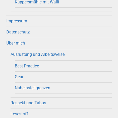
Küppersmühle mit Walli
Impressum
Datenschutz
Über mich
Ausrüstung und Arbeitsweise
Best Practice
Gear
Naheinstellgrenzen
Respekt und Tabus
Lesestoff