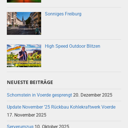
Sonniges Freiburg
High Speed Outdoor Blitzen
NEUESTE BEITRÄGE
Schornstein in Voerde gesprengt
20. Dezember 2025
Update November ’25 Rückbau Kohlekraftwerk Voerde
17. November 2025
Serverumzug
10. Oktober 2025