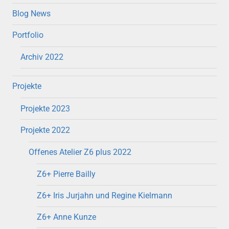
Blog News
Portfolio
Archiv 2022
Projekte
Projekte 2023
Projekte 2022
Offenes Atelier Z6 plus 2022
Z6+ Pierre Bailly
Z6+ Iris Jurjahn und Regine Kielmann
Z6+ Anne Kunze