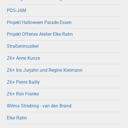
PDS-JAM
Projekt Halloween Parade Essen
Projekt Offenes Atelier Elke Rahn
Straßenmusiker
Z6+ Anne Kunze
Z6+ Iris Jurjahn und Regine Kielmann
Z6+ Pierre Bailly
Z6+ Ron Franke
Wilma Striebing - van den Brand
Elke Rahn