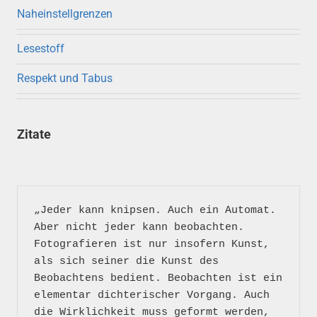
Naheinstellgrenzen
Lesestoff
Respekt und Tabus
Zitate
„Jeder kann knipsen. Auch ein Automat. 
Aber nicht jeder kann beobachten. 
Fotografieren ist nur insofern Kunst, 
als sich seiner die Kunst des 
Beobachtens bedient. Beobachten ist ein 
elementar dichterischer Vorgang. Auch 
die Wirklichkeit muss geformt werden, 