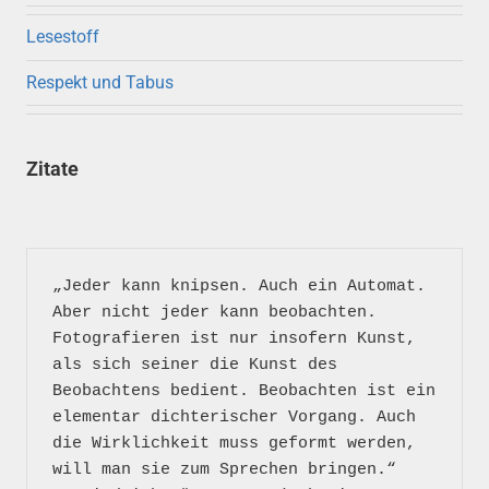
Lesestoff
Respekt und Tabus
Zitate
„Jeder kann knipsen. Auch ein Automat. 
Aber nicht jeder kann beobachten. 
Fotografieren ist nur insofern Kunst, 
als sich seiner die Kunst des 
Beobachtens bedient. Beobachten ist ein 
elementar dichterischer Vorgang. Auch 
die Wirklichkeit muss geformt werden, 
will man sie zum Sprechen bringen.“
