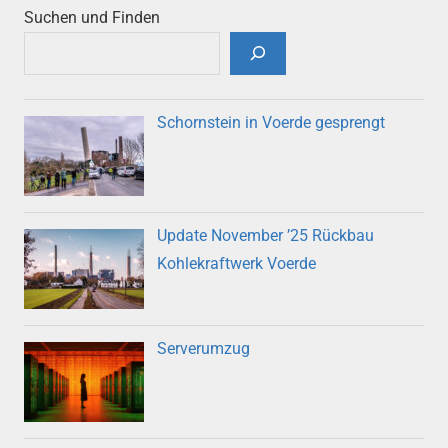
Suchen und Finden
Schornstein in Voerde gesprengt
Update November ’25 Rückbau
Kohlekraftwerk Voerde
Serverumzug