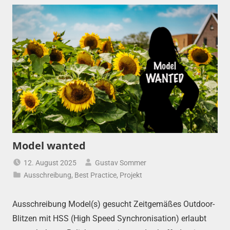
Model wanted
12. August 2025
Gustav Sommer
Ausschreibung
,
Best Practice
,
Projekt
Ausschreibung Model(s) gesucht Zeitgemäßes Outdoor-
Blitzen mit HSS (High Speed Synchronisation) erlaubt