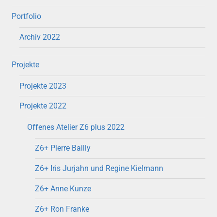
Portfolio
Archiv 2022
Projekte
Projekte 2023
Projekte 2022
Offenes Atelier Z6 plus 2022
Z6+ Pierre Bailly
Z6+ Iris Jurjahn und Regine Kielmann
Z6+ Anne Kunze
Z6+ Ron Franke