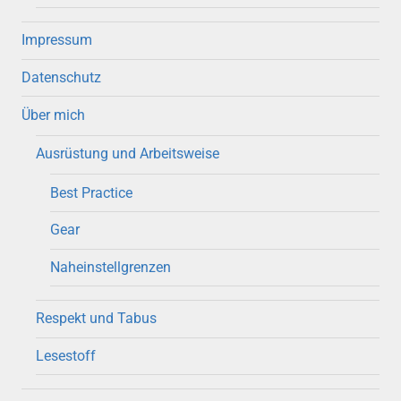
Impressum
Datenschutz
Über mich
Ausrüstung und Arbeitsweise
Best Practice
Gear
Naheinstellgrenzen
Respekt und Tabus
Lesestoff