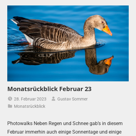
Monatsrückblick Februar 23
28. Februar 2023
Gustav Sommer
Monatsrückblick
Photowalks Neben Regen und Schnee gab’s in diesem
Februar immerhin auch einige Sonnentage und einige