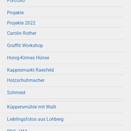
Portfolio
Projekte
Projekte 2022
Carolin Rother
Graffiti Workshop
Honig-Kirmes Hünxe
Kappesmarkt Raesfeld
Holzschuhmacher
Schmied
Küppersmühle mit Walli
Lieblingsfotos aus Lohberg