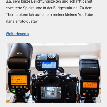
u.a. sehr kurze Belichtungszeiten und schafft damit
erweiterte Spielräume in der Bildgestaltung. Zu dem
Thema plane ich auf einem meiner kleinen YouTube
Kanäle foto-gustav
Weiterlesen