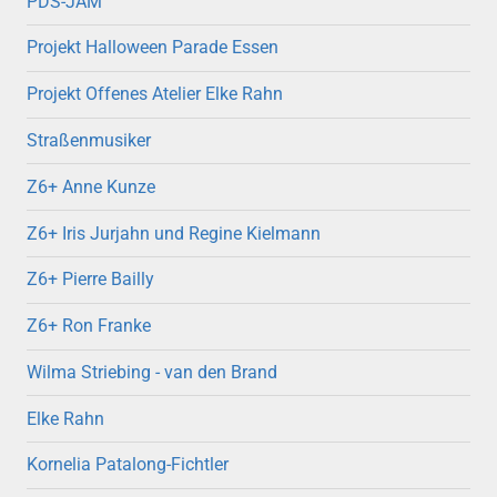
PDS-JAM
Projekt Halloween Parade Essen
Projekt Offenes Atelier Elke Rahn
Straßenmusiker
Z6+ Anne Kunze
Z6+ Iris Jurjahn und Regine Kielmann
Z6+ Pierre Bailly
Z6+ Ron Franke
Wilma Striebing - van den Brand
Elke Rahn
Kornelia Patalong-Fichtler