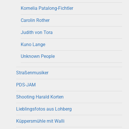
Kornelia Patalong-Fichtler
Carolin Rother
Judith von Tora
Kuno Lange
Unknown People
Straßenmusiker
PDS-JAM
Shooting Harald Korten
Lieblingsfotos aus Lohberg
Küppersmühle mit Walli