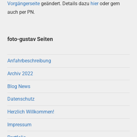
Vorgängerseite
geändert. Details dazu
hier
oder gern
auch per PN.
foto-gustav Seiten
Anfahrbeschreibung
Archiv 2022
Blog News
Datenschutz
Herzlich Willkommen!
Impressum