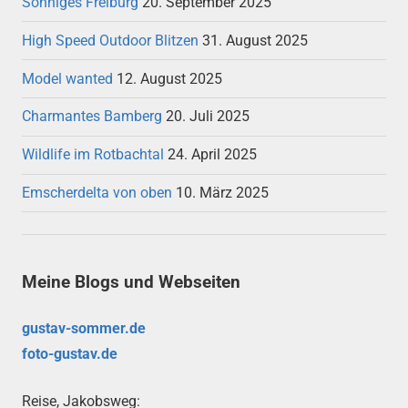
Sonniges Freiburg
20. September 2025
High Speed Outdoor Blitzen
31. August 2025
Model wanted
12. August 2025
Charmantes Bamberg
20. Juli 2025
Wildlife im Rotbachtal
24. April 2025
Emscherdelta von oben
10. März 2025
Meine Blogs und Webseiten
gustav-sommer.de
foto-gustav.de
Reise, Jakobsweg: