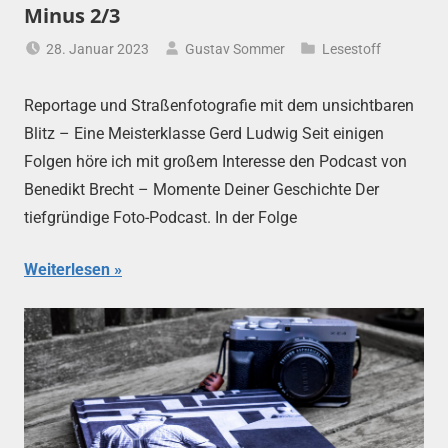
Minus 2/3
28. Januar 2023
Gustav Sommer
Lesestoff
Reportage und Straßenfotografie mit dem unsichtbaren
Blitz – Eine Meisterklasse Gerd Ludwig Seit einigen
Folgen höre ich mit großem Interesse den Podcast von
Benedikt Brecht – Momente Deiner Geschichte Der
tiefgründige Foto-Podcast. In der Folge
Weiterlesen