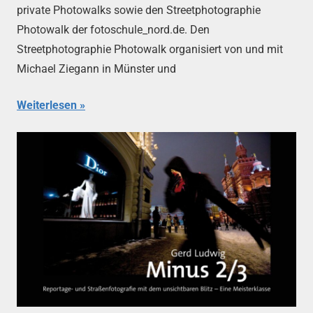
private Photowalks sowie den Streetphotographie
Photowalk der fotoschule_nord.de. Den
Streetphotographie Photowalk organisiert von und mit
Michael Ziegann in Münster und
Weiterlesen