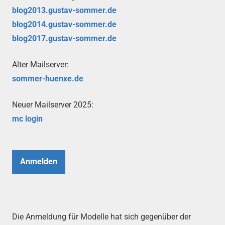
blog2013.gustav-sommer.de
blog2014.gustav-sommer.de
blog2017.gustav-sommer.de
Alter Mailserver:
sommer-huenxe.de
Neuer Mailserver 2025:
mc login
Anmelden
Die Anmeldung für Modelle hat sich gegenüber der