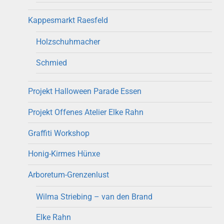
Kappesmarkt Raesfeld
Holzschuhmacher
Schmied
Projekt Halloween Parade Essen
Projekt Offenes Atelier Elke Rahn
Graffiti Workshop
Honig-Kirmes Hünxe
Arboretum-Grenzenlust
Wilma Striebing – van den Brand
Elke Rahn