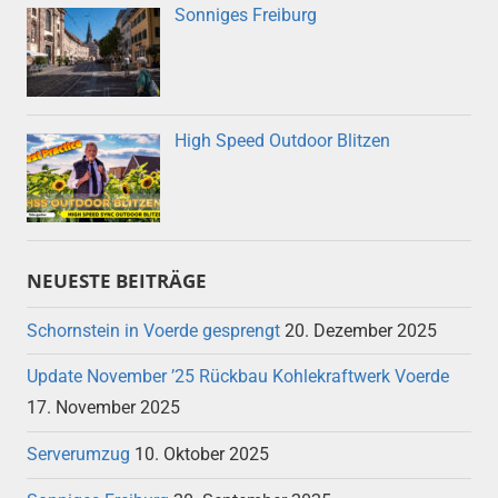
Sonniges Freiburg
High Speed Outdoor Blitzen
NEUESTE BEITRÄGE
Schornstein in Voerde gesprengt
20. Dezember 2025
Update November ’25 Rückbau Kohlekraftwerk Voerde
17. November 2025
Serverumzug
10. Oktober 2025