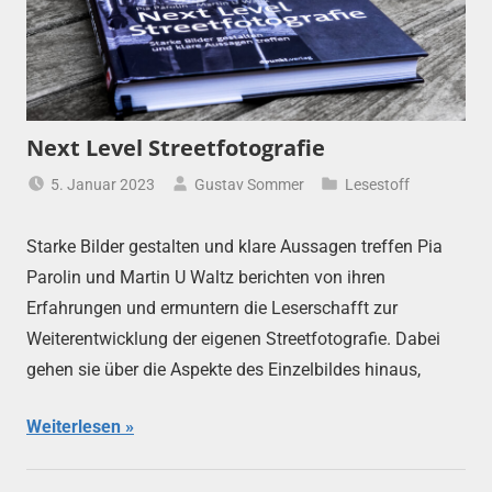
Next Level Streetfotografie
5. Januar 2023
Gustav Sommer
Lesestoff
Starke Bilder gestalten und klare Aussagen treffen Pia
Parolin und Martin U Waltz berichten von ihren
Erfahrungen und ermuntern die Leserschafft zur
Weiterentwicklung der eigenen Streetfotografie. Dabei
gehen sie über die Aspekte des Einzelbildes hinaus,
Weiterlesen