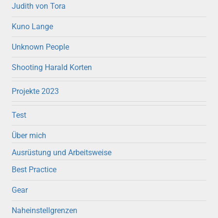
Judith von Tora
Kuno Lange
Unknown People
Shooting Harald Korten
Projekte 2023
Test
Über mich
Ausrüstung und Arbeitsweise
Best Practice
Gear
Naheinstellgrenzen