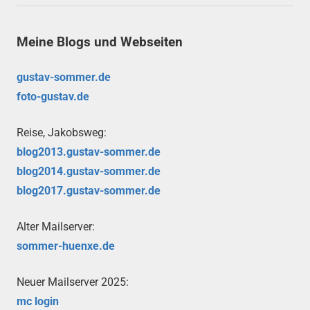
Meine Blogs und Webseiten
gustav-sommer.de
foto-gustav.de
Reise, Jakobsweg:
blog2013.gustav-sommer.de
blog2014.gustav-sommer.de
blog2017.gustav-sommer.de
Alter Mailserver:
sommer-huenxe.de
Neuer Mailserver 2025:
mc login