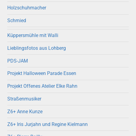
Holzschuhmacher
Schmied
Küppersmühle mit Walli
Lieblingsfotos aus Lohberg
PDS-JAM
Projekt Halloween Parade Essen
Projekt Offenes Atelier Elke Rahn
Straßenmusiker
Z6+ Anne Kunze
Z6+ Iris Jurjahn und Regine Kielmann