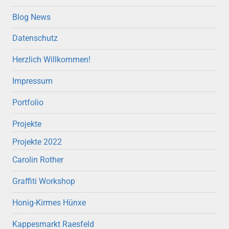
Blog News
Datenschutz
Herzlich Willkommen!
Impressum
Portfolio
Projekte
Projekte 2022
Carolin Rother
Graffiti Workshop
Honig-Kirmes Hünxe
Kappesmarkt Raesfeld