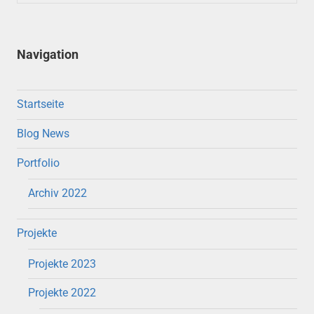
Navigation
Startseite
Blog News
Portfolio
Archiv 2022
Projekte
Projekte 2023
Projekte 2022