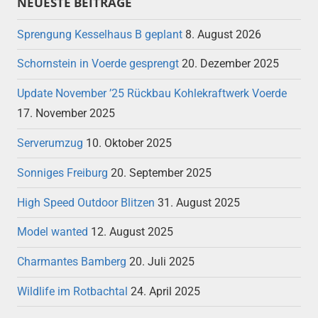
NEUESTE BEITRÄGE
Sprengung Kesselhaus B geplant
8. August 2026
Schornstein in Voerde gesprengt
20. Dezember 2025
Update November ’25 Rückbau Kohlekraftwerk Voerde
17. November 2025
Serverumzug
10. Oktober 2025
Sonniges Freiburg
20. September 2025
High Speed Outdoor Blitzen
31. August 2025
Model wanted
12. August 2025
Charmantes Bamberg
20. Juli 2025
Wildlife im Rotbachtal
24. April 2025