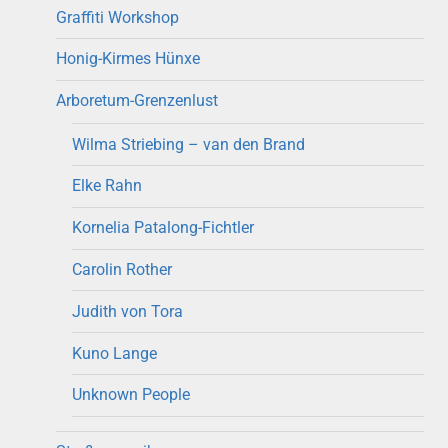
Graffiti Workshop
Honig-Kirmes Hünxe
Arboretum-Grenzenlust
Wilma Striebing – van den Brand
Elke Rahn
Kornelia Patalong-Fichtler
Carolin Rother
Judith von Tora
Kuno Lange
Unknown People