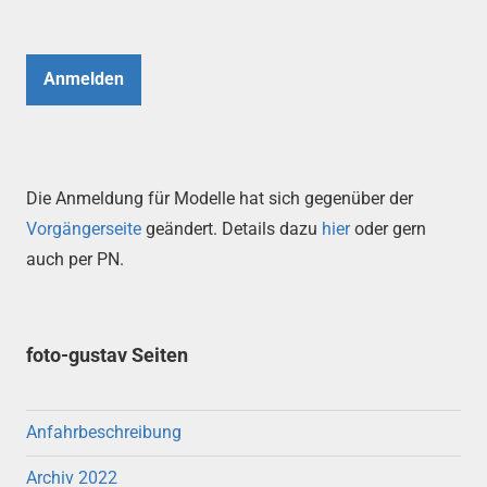
Anmelden
Die Anmeldung für Modelle hat sich gegenüber der
Vorgängerseite
geändert. Details dazu
hier
oder gern
auch per PN.
foto-gustav Seiten
Anfahrbeschreibung
Archiv 2022