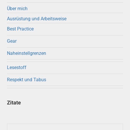
Über mich
Ausrüstung und Arbeitsweise
Best Practice
Gear
Naheinstellgrenzen
Lesestoff
Respekt und Tabus
Zitate