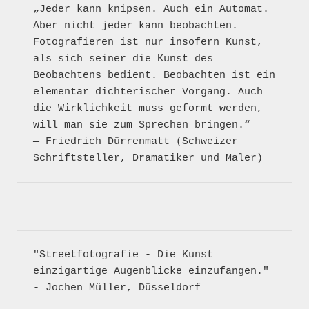
„Jeder kann knipsen. Auch ein Automat. 
Aber nicht jeder kann beobachten. 
Fotografieren ist nur insofern Kunst, 
als sich seiner die Kunst des 
Beobachtens bedient. Beobachten ist ein 
elementar dichterischer Vorgang. Auch 
die Wirklichkeit muss geformt werden, 
will man sie zum Sprechen bringen.“

― Friedrich Dürrenmatt (Schweizer 
"Streetfotografie - Die Kunst 
einzigartige Augenblicke einzufangen." 
- Jochen Müller, Düsseldorf