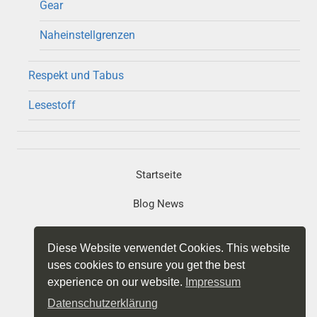
Gear
Naheinstellgrenzen
Respekt und Tabus
Lesestoff
Startseite
Blog News
Portfolio
Diese Website verwendet Cookies. This website
Projekte
uses cookies to ensure you get the best
experience on our website.
Impressum
Impressum
Datenschutzerklärung