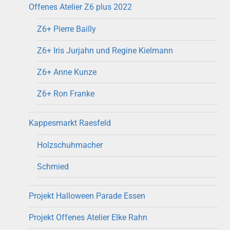
Offenes Atelier Z6 plus 2022
Z6+ Pierre Bailly
Z6+ Iris Jurjahn und Regine Kielmann
Z6+ Anne Kunze
Z6+ Ron Franke
Kappesmarkt Raesfeld
Holzschuhmacher
Schmied
Projekt Halloween Parade Essen
Projekt Offenes Atelier Elke Rahn