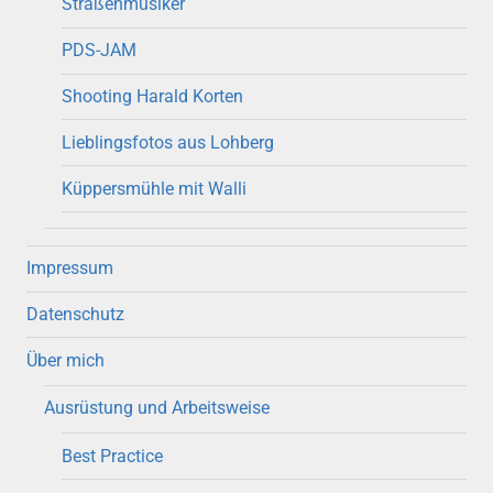
Straßenmusiker
PDS-JAM
Shooting Harald Korten
Lieblingsfotos aus Lohberg
Küppersmühle mit Walli
Impressum
Datenschutz
Über mich
Ausrüstung und Arbeitsweise
Best Practice