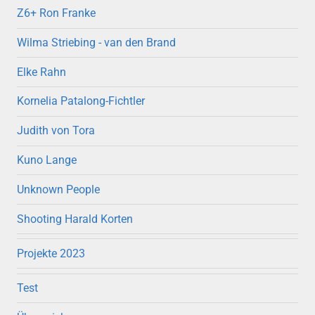
Z6+ Ron Franke
Wilma Striebing - van den Brand
Elke Rahn
Kornelia Patalong-Fichtler
Judith von Tora
Kuno Lange
Unknown People
Shooting Harald Korten
Projekte 2023
Test