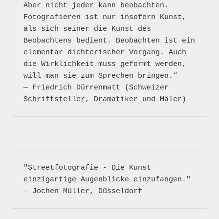
Aber nicht jeder kann beobachten. 
Fotografieren ist nur insofern Kunst, 
als sich seiner die Kunst des 
Beobachtens bedient. Beobachten ist ein 
elementar dichterischer Vorgang. Auch 
die Wirklichkeit muss geformt werden, 
will man sie zum Sprechen bringen.“

― Friedrich Dürrenmatt (Schweizer 
"Streetfotografie - Die Kunst 
einzigartige Augenblicke einzufangen." 
- Jochen Müller, Düsseldorf