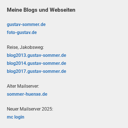
Meine Blogs und Webseiten
gustav-sommer.de
foto-gustav.de
Reise, Jakobsweg:
blog2013.gustav-sommer.de
blog2014.gustav-sommer.de
blog2017.gustav-sommer.de
Alter Mailserver:
sommer-huenxe.de
Neuer Mailserver 2025:
mc login