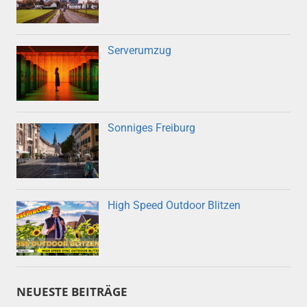
Serverumzug
Sonniges Freiburg
High Speed Outdoor Blitzen
NEUESTE BEITRÄGE