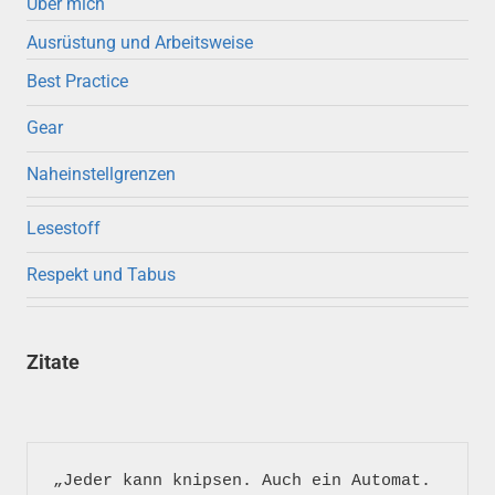
Über mich
Ausrüstung und Arbeitsweise
Best Practice
Gear
Naheinstellgrenzen
Lesestoff
Respekt und Tabus
Zitate
„Jeder kann knipsen. Auch ein Automat. 