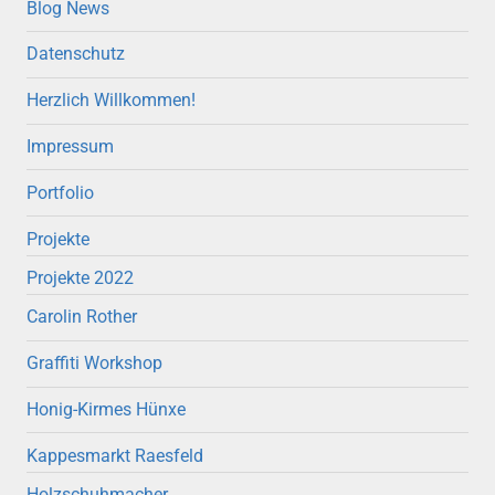
Blog News
Datenschutz
Herzlich Willkommen!
Impressum
Portfolio
Projekte
Projekte 2022
Carolin Rother
Graffiti Workshop
Honig-Kirmes Hünxe
Kappesmarkt Raesfeld
Holzschuhmacher