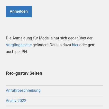
Anmelden
Die Anmeldung für Modelle hat sich gegenüber der
Vorgängerseite
geändert. Details dazu
hier
oder gern
auch per PN.
foto-gustav Seiten
Anfahrbeschreibung
Archiv 2022