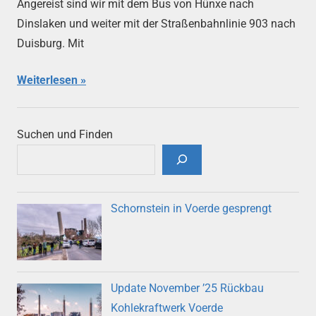
Angereist sind wir mit dem Bus von Hünxe nach
Dinslaken und weiter mit der Straßenbahnlinie 903 nach
Duisburg. Mit
Weiterlesen
Suchen und Finden
Schornstein in Voerde gesprengt
Update November ’25 Rückbau
Kohlekraftwerk Voerde