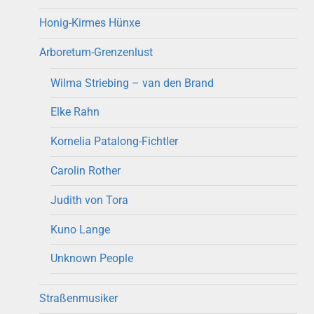
Honig-Kirmes Hünxe
Arboretum-Grenzenlust
Wilma Striebing – van den Brand
Elke Rahn
Kornelia Patalong-Fichtler
Carolin Rother
Judith von Tora
Kuno Lange
Unknown People
Straßenmusiker