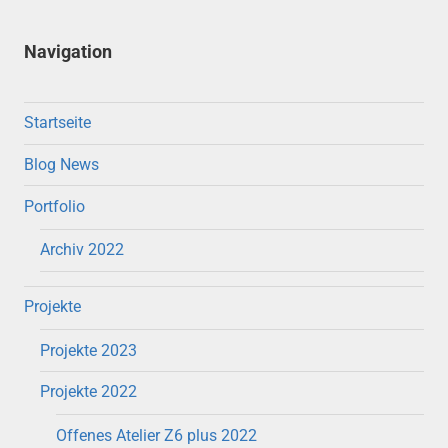
Navigation
Startseite
Blog News
Portfolio
Archiv 2022
Projekte
Projekte 2023
Projekte 2022
Offenes Atelier Z6 plus 2022