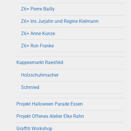
Z6+ Pierre Bailly
Z6+ Iris Jurjahn und Regine Kielmann
Z6+ Anne Kunze
Z6+ Ron Franke
Kappesmarkt Raesfeld
Holzschuhmacher
Schmied
Projekt Halloween Parade Essen
Projekt Offenes Atelier Elke Rahn
Graffiti Workshop