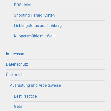
PDS-JAM
Shooting Harald Korten
Lieblingsfotos aus Lohberg
Küppersmühle mit Walli
Impressum
Datenschutz
Über mich
Ausrüstung und Arbeitsweise
Best Practice
Gear