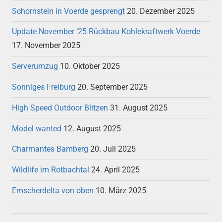
Schornstein in Voerde gesprengt
20. Dezember 2025
Update November ’25 Rückbau Kohlekraftwerk Voerde
17. November 2025
Serverumzug
10. Oktober 2025
Sonniges Freiburg
20. September 2025
High Speed Outdoor Blitzen
31. August 2025
Model wanted
12. August 2025
Charmantes Bamberg
20. Juli 2025
Wildlife im Rotbachtal
24. April 2025
Emscherdelta von oben
10. März 2025