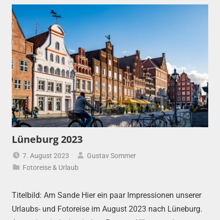
Lüneburg 2023
7. August 2023
Gustav Sommer
Fotoreise & Urlaub
Titelbild: Am Sande Hier ein paar Impressionen unserer
Urlaubs- und Fotoreise im August 2023 nach Lüneburg.