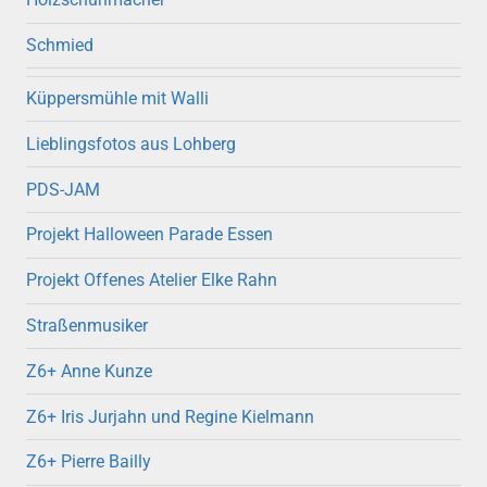
Schmied
Küppersmühle mit Walli
Lieblingsfotos aus Lohberg
PDS-JAM
Projekt Halloween Parade Essen
Projekt Offenes Atelier Elke Rahn
Straßenmusiker
Z6+ Anne Kunze
Z6+ Iris Jurjahn und Regine Kielmann
Z6+ Pierre Bailly