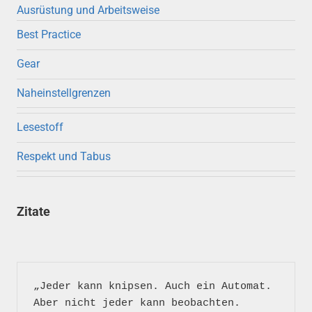
Ausrüstung und Arbeitsweise
Best Practice
Gear
Naheinstellgrenzen
Lesestoff
Respekt und Tabus
Zitate
„Jeder kann knipsen. Auch ein Automat. 
Aber nicht jeder kann beobachten. 