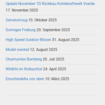
Update November ’25 Rückbau Kohlekraftwerk Voerde
17. November 2025
Serverumzug
10. Oktober 2025
Sonniges Freiburg
20. September 2025
High Speed Outdoor Blitzen
31. August 2025
Model wanted
12. August 2025
Charmantes Bamberg
20. Juli 2025
Wildlife im Rotbachtal
24. April 2025
Emscherdelta von oben
10. März 2025