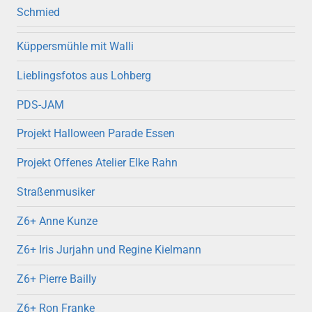
Schmied
Küppersmühle mit Walli
Lieblingsfotos aus Lohberg
PDS-JAM
Projekt Halloween Parade Essen
Projekt Offenes Atelier Elke Rahn
Straßenmusiker
Z6+ Anne Kunze
Z6+ Iris Jurjahn und Regine Kielmann
Z6+ Pierre Bailly
Z6+ Ron Franke