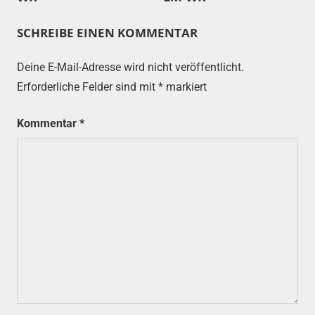
SCHREIBE EINEN KOMMENTAR
Deine E-Mail-Adresse wird nicht veröffentlicht.
Erforderliche Felder sind mit
*
markiert
Kommentar
*