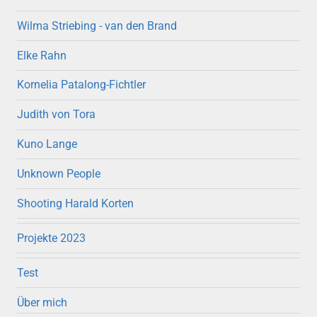
Wilma Striebing - van den Brand
Elke Rahn
Kornelia Patalong-Fichtler
Judith von Tora
Kuno Lange
Unknown People
Shooting Harald Korten
Projekte 2023
Test
Über mich