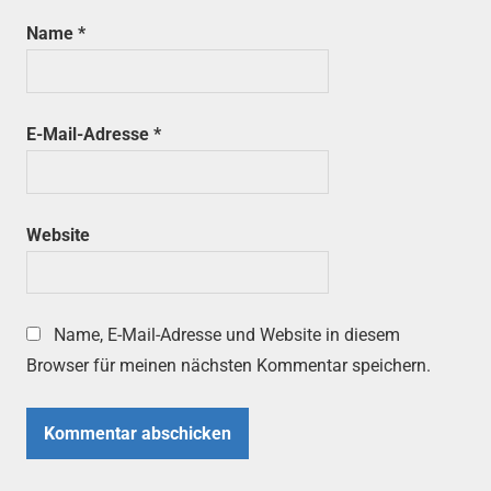
Name
*
E-Mail-Adresse
*
Website
Name, E-Mail-Adresse und Website in diesem
Browser für meinen nächsten Kommentar speichern.