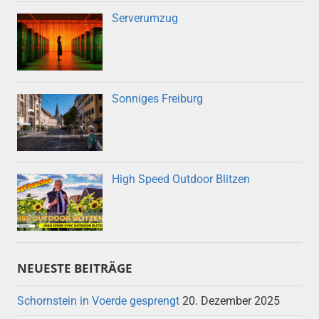
Serverumzug
Sonniges Freiburg
High Speed Outdoor Blitzen
NEUESTE BEITRÄGE
Schornstein in Voerde gesprengt
20. Dezember 2025