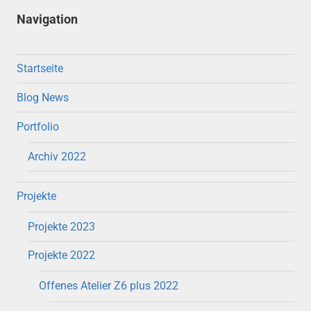
Navigation
Startseite
Blog News
Portfolio
Archiv 2022
Projekte
Projekte 2023
Projekte 2022
Offenes Atelier Z6 plus 2022