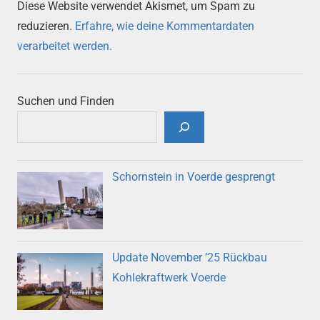
Diese Website verwendet Akismet, um Spam zu
reduzieren.
Erfahre, wie deine Kommentardaten
verarbeitet werden.
Suchen und Finden
Schornstein in Voerde gesprengt
Update November ’25 Rückbau
Kohlekraftwerk Voerde