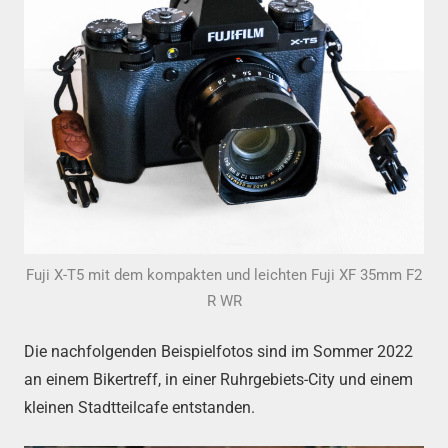
Fuji X-T5 mit dem kompakten und leichten Fuji XF 35mm F2
R WR
Die nachfolgenden Beispielfotos sind im Sommer 2022
an einem Bikertreff, in einer Ruhrgebiets-City und einem
kleinen Stadtteilcafe entstanden.