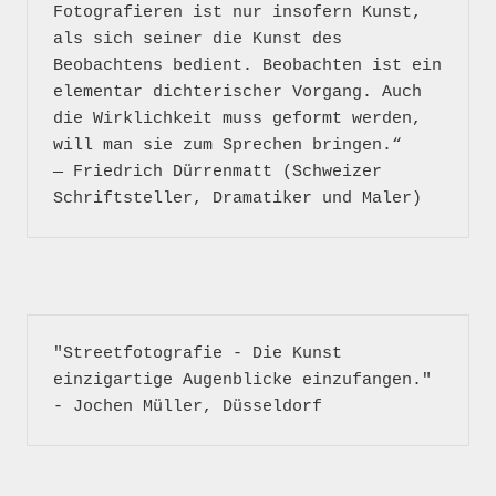
Fotografieren ist nur insofern Kunst, 
als sich seiner die Kunst des 
Beobachtens bedient. Beobachten ist ein 
elementar dichterischer Vorgang. Auch 
die Wirklichkeit muss geformt werden, 
will man sie zum Sprechen bringen.“

― Friedrich Dürrenmatt (Schweizer 
"Streetfotografie - Die Kunst 
einzigartige Augenblicke einzufangen." 
- Jochen Müller, Düsseldorf