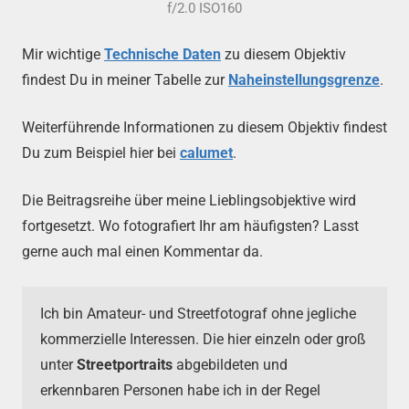
f/2.0 ISO160
Mir wichtige
Technische Daten
zu diesem Objektiv
findest Du in meiner Tabelle zur
Naheinstellungsgrenze
.
Weiterführende Informationen zu diesem Objektiv findest
Du zum Beispiel hier bei
calumet
.
Die Beitragsreihe über meine Lieblingsobjektive wird
fortgesetzt. Wo fotografiert Ihr am häufigsten? Lasst
gerne auch mal einen Kommentar da.
Ich bin Amateur- und Streetfotograf ohne jegliche
kommerzielle Interessen. Die hier einzeln oder groß
unter
Streetportraits
abgebildeten und
erkennbaren Personen habe ich in der Regel