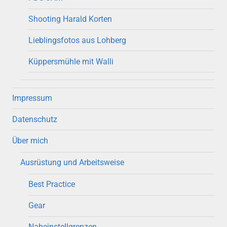
Shooting Harald Korten
Lieblingsfotos aus Lohberg
Küppersmühle mit Walli
Impressum
Datenschutz
Über mich
Ausrüstung und Arbeitsweise
Best Practice
Gear
Naheinstellgrenzen