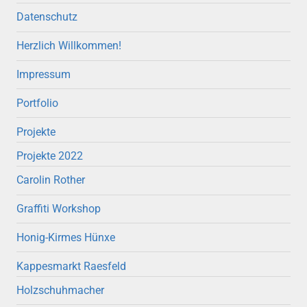
Datenschutz
Herzlich Willkommen!
Impressum
Portfolio
Projekte
Projekte 2022
Carolin Rother
Graffiti Workshop
Honig-Kirmes Hünxe
Kappesmarkt Raesfeld
Holzschuhmacher