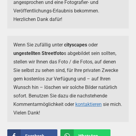
angesprochen und eine Fotografier- und
Veröffentlichungs-Erlaubnis bekommen.
Herzlichen Dank dafür!
Wenn Sie zufällig unter
cityscapes
oder
ungestellten Streetfoto
s abgebildet sein sollten,
stellen wir Ihnen das Foto / die Fotos, auf denen
Sie selbst zu sehen sind, für Ihre privaten Zwecke
gern kostenlos zur Verfügung und – auf Ihren
Wunsch hin – löschen wir solche Bilder natürlich
sofort. Benutzen Sie dazu die nachstehende
Kommentarmöglichkeit oder
kontaktieren
sie mich.
Vielen Dank!
Facebook
WhatsApp