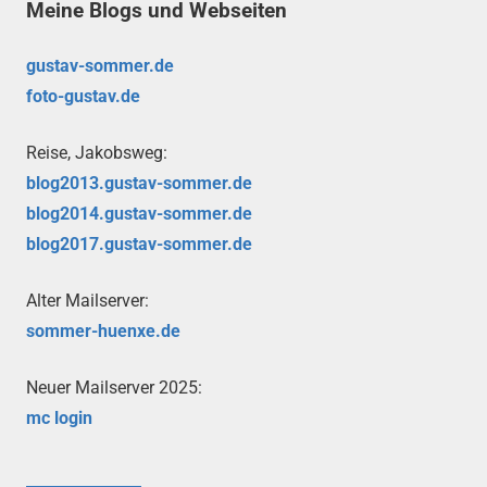
Meine Blogs und Webseiten
gustav-sommer.de
foto-gustav.de
Reise, Jakobsweg:
blog2013.gustav-sommer.de
blog2014.gustav-sommer.de
blog2017.gustav-sommer.de
Alter Mailserver:
sommer-huenxe.de
Neuer Mailserver 2025:
mc login