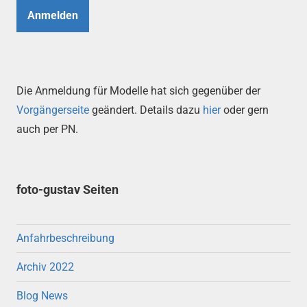
Anmelden
Die Anmeldung für Modelle hat sich gegenüber der
Vorgängerseite
geändert. Details dazu
hier
oder gern
auch per PN.
foto-gustav Seiten
Anfahrbeschreibung
Archiv 2022
Blog News