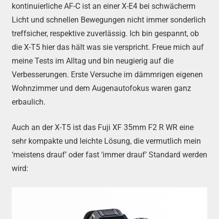
kontinuierliche AF-C ist an einer X-E4 bei schwächerm
Licht und schnellen Bewegungen nicht immer sonderlich
treffsicher, respektive zuverlässig. Ich bin gespannt, ob
die X-T5 hier das hält was sie verspricht. Freue mich auf
meine Tests im Alltag und bin neugierig auf die
Verbesserungen. Erste Versuche im dämmrigen eigenen
Wohnzimmer und dem Augenautofokus waren ganz
erbaulich.
Auch an der X-T5 ist das Fuji XF 35mm F2 R WR eine
sehr kompakte und leichte Lösung, die vermutlich mein
‘meistens drauf’ oder fast ‘immer drauf’ Standard werden
wird: