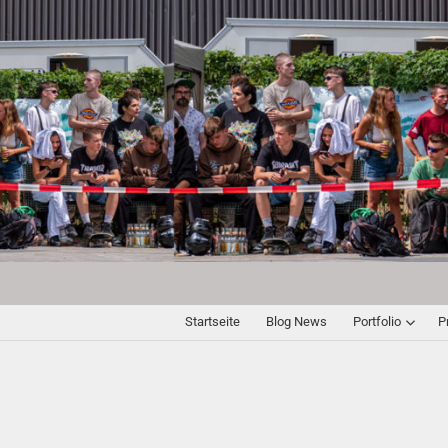
Startseite
Blog News
Portfolio
P