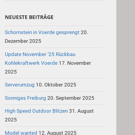
NEUESTE BEITRÄGE
Schornstein in Voerde gesprengt
20.
Dezember 2025
Update November ’25 Rückbau
Kohlekraftwerk Voerde
17. November
2025
Serverumzug
10. Oktober 2025
Sonniges Freiburg
20. September 2025
High Speed Outdoor Blitzen
31. August
2025
Model wanted
12. August 2025