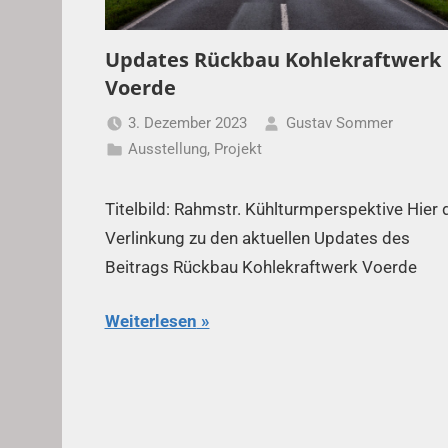
Updates Rückbau Kohlekraftwerk
Voerde
3. Dezember 2023
Gustav Sommer
Ausstellung
,
Projekt
Titelbild: Rahmstr. Kühlturmperspektive Hier 
Verlinkung zu den aktuellen Updates des
Beitrags Rückbau Kohlekraftwerk Voerde
Weiterlesen