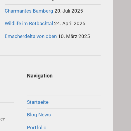
Charmantes Bamberg
20. Juli 2025
Wildlife im Rotbachtal
24. April 2025
Emscherdelta von oben
10. März 2025
Navigation
Startseite
 
Blog News
er 
Portfolio