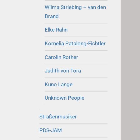
Wilma Striebing – van den
Brand
Elke Rahn
Kornelia Patalong-Fichtler
Carolin Rother
Judith von Tora
Kuno Lange
Unknown People
Straßenmusiker
PDS-JAM