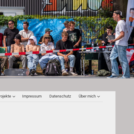
rojekte
Impressum
Datenschutz
Über mich