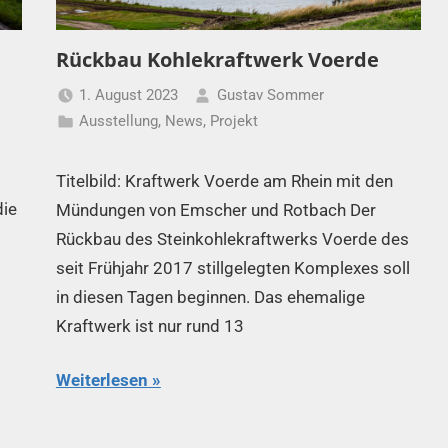
Rückbau Kohlekraftwerk Voerde
1. August 2023
Gustav Sommer
Ausstellung
,
News
,
Projekt
Titelbild: Kraftwerk Voerde am Rhein mit den
die
Mündungen von Emscher und Rotbach Der
Rückbau des Steinkohlekraftwerks Voerde des
seit Frühjahr 2017 stillgelegten Komplexes soll
in diesen Tagen beginnen. Das ehemalige
Kraftwerk ist nur rund 13
Weiterlesen