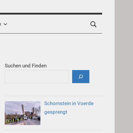
h
Suchen und Finden
Schornstein in Voerde
gesprengt