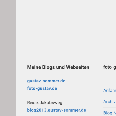
Meine Blogs und Webseiten
foto-
gustav-sommer.de
foto-gustav.de
Anfah
Archi
Reise, Jakobsweg:
blog2013.gustav-sommer.de
Blog 