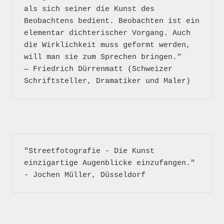
als sich seiner die Kunst des 
Beobachtens bedient. Beobachten ist ein 
elementar dichterischer Vorgang. Auch 
die Wirklichkeit muss geformt werden, 
will man sie zum Sprechen bringen.“

― Friedrich Dürrenmatt (Schweizer 
"Streetfotografie - Die Kunst 
einzigartige Augenblicke einzufangen." 
- Jochen Müller, Düsseldorf