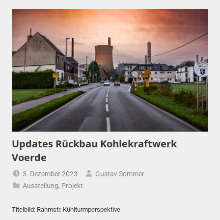
Updates Rückbau Kohlekraftwerk
Voerde
3. Dezember 2023
Gustav Sommer
Ausstellung
,
Projekt
Titelbild: Rahmstr. Kühlturmperspektive