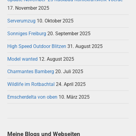
17. November 2025
Serverumzug
10. Oktober 2025
Sonniges Freiburg
20. September 2025
High Speed Outdoor Blitzen
31. August 2025
Model wanted
12. August 2025
Charmantes Bamberg
20. Juli 2025
Wildlife im Rotbachtal
24. April 2025
Emscherdelta von oben
10. März 2025
Meine Blogs und Webseiten