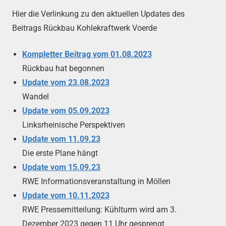
Hier die Verlinkung zu den aktuellen Updates des
Beitrags Rückbau Kohlekraftwerk Voerde
Kompletter Beitrag vom 01.08.2023
Rückbau hat begonnen
Update vom 23.08.2023
Wandel
Update vom 05.09.2023
Linksrheinische Perspektiven
Update vom 11.09.23
Die erste Plane hängt
Update vom 15.09.23
RWE Informationsveranstaltung in Möllen
Update vom 10.11.2023
RWE Pressemitteilung: Kühlturm wird am 3.
Dezember 2023 gegen 11 Uhr gesprengt