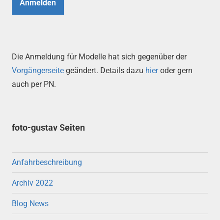
Anmelden
Die Anmeldung für Modelle hat sich gegenüber der
Vorgängerseite
geändert. Details dazu
hier
oder gern
auch per PN.
foto-gustav Seiten
Anfahrbeschreibung
Archiv 2022
Blog News