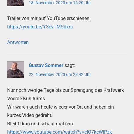
18. November 2023 um 16:20 Uhr
Trailer von mir auf YouTube erschienen:
https://youtu.be/Y3evTMSdxrs
Antworten
Gustav Sommer
sagt:
22. November 2023 um 23:42 Uhr
Nur noch wenige Tage bis zur Sprengung des Kraftwerk
Voerde Kühlturms
Wir waren auch heute wieder vor Ort und haben ein
kurzes Video gedreht.
Bleibt dran und schaut mal rein.
https://www.youtube.com/watch?v=cIO7kcWIPzk