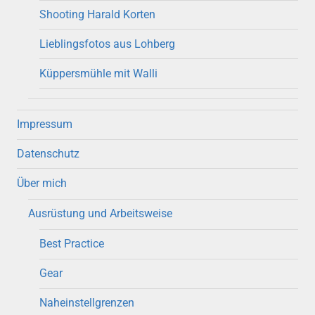
Shooting Harald Korten
Lieblingsfotos aus Lohberg
Küppersmühle mit Walli
Impressum
Datenschutz
Über mich
Ausrüstung und Arbeitsweise
Best Practice
Gear
Naheinstellgrenzen