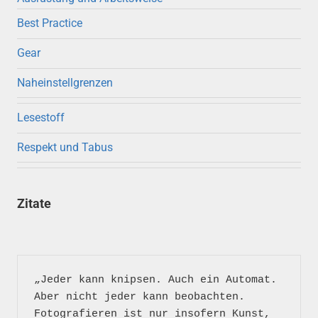
Best Practice
Gear
Naheinstellgrenzen
Lesestoff
Respekt und Tabus
Zitate
„Jeder kann knipsen. Auch ein Automat. 
Aber nicht jeder kann beobachten. 
Fotografieren ist nur insofern Kunst, 