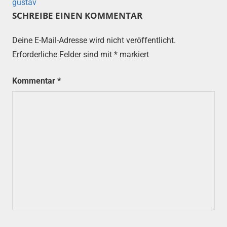
gustav
SCHREIBE EINEN KOMMENTAR
Deine E-Mail-Adresse wird nicht veröffentlicht.
Erforderliche Felder sind mit
*
markiert
Kommentar
*