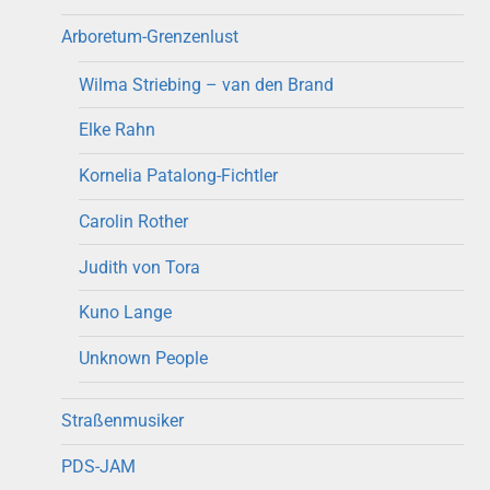
Arboretum-Grenzenlust
Wilma Striebing – van den Brand
Elke Rahn
Kornelia Patalong-Fichtler
Carolin Rother
Judith von Tora
Kuno Lange
Unknown People
Straßenmusiker
PDS-JAM