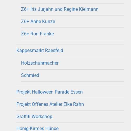
Z6+ Iris Jurjahn und Regine Kielmann
Z6+ Anne Kunze
Z6+ Ron Franke
Kappesmarkt Raesfeld
Holzschuhmacher
Schmied
Projekt Halloween Parade Essen
Projekt Offenes Atelier Elke Rahn
Graffiti Workshop
Honig-Kirmes Hünxe