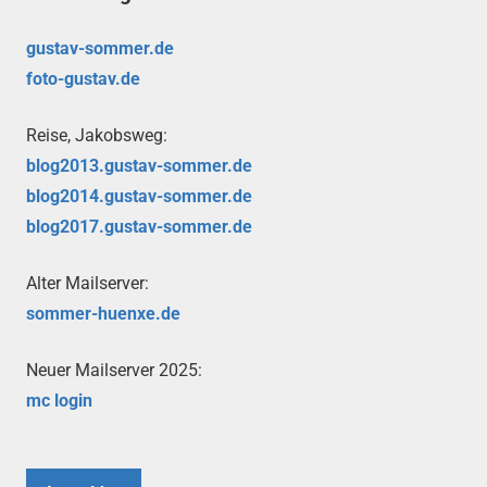
gustav-sommer.de
foto-gustav.de
Reise, Jakobsweg:
blog2013.gustav-sommer.de
blog2014.gustav-sommer.de
blog2017.gustav-sommer.de
Alter Mailserver:
sommer-huenxe.de
Neuer Mailserver 2025:
mc login