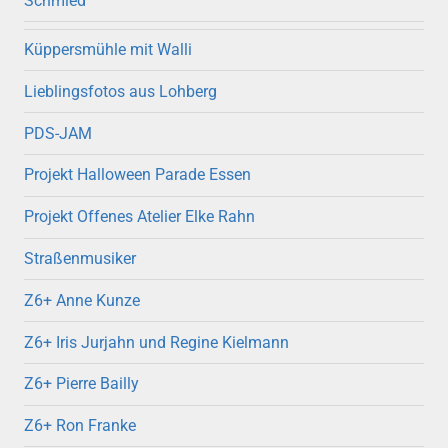
Schmied
Küppersmühle mit Walli
Lieblingsfotos aus Lohberg
PDS-JAM
Projekt Halloween Parade Essen
Projekt Offenes Atelier Elke Rahn
Straßenmusiker
Z6+ Anne Kunze
Z6+ Iris Jurjahn und Regine Kielmann
Z6+ Pierre Bailly
Z6+ Ron Franke