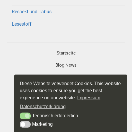
Respekt und Tabus
Lesestoff
Startseite
Blog News
Portfolio
Diese Website verwendet Cookies. This website
Projekte
uses cookies to ensure you get the best
experience on our website.
Impressum
Impressum
Datenschutzerklärung
Datenschutz
Technisch erforderlich
Technisch erforderlich
Marketing
Marketing
Über mich