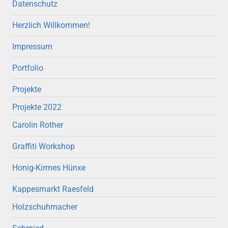
Datenschutz
Herzlich Willkommen!
Impressum
Portfolio
Projekte
Projekte 2022
Carolin Rother
Graffiti Workshop
Honig-Kirmes Hünxe
Kappesmarkt Raesfeld
Holzschuhmacher