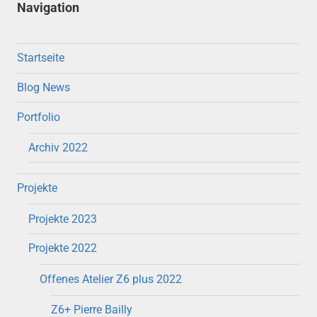
Navigation
Startseite
Blog News
Portfolio
Archiv 2022
Projekte
Projekte 2023
Projekte 2022
Offenes Atelier Z6 plus 2022
Z6+ Pierre Bailly