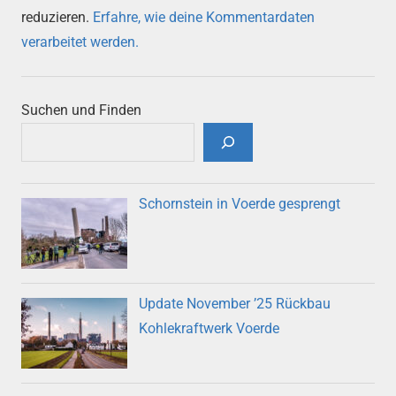
reduzieren.
Erfahre, wie deine Kommentardaten
verarbeitet werden.
Suchen und Finden
Schornstein in Voerde gesprengt
Update November ’25 Rückbau
Kohlekraftwerk Voerde