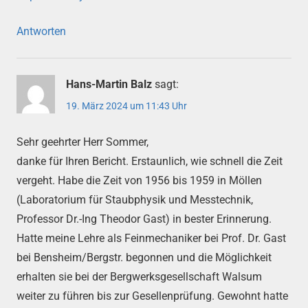
Antworten
Hans-Martin Balz
sagt:
19. März 2024 um 11:43 Uhr
Sehr geehrter Herr Sommer,
danke für Ihren Bericht. Erstaunlich, wie schnell die Zeit
vergeht. Habe die Zeit von 1956 bis 1959 in Möllen
(Laboratorium für Staubphysik und Messtechnik,
Professor Dr.-Ing Theodor Gast) in bester Erinnerung.
Hatte meine Lehre als Feinmechaniker bei Prof. Dr. Gast
bei Bensheim/Bergstr. begonnen und die Möglichkeit
erhalten sie bei der Bergwerksgesellschaft Walsum
weiter zu führen bis zur Gesellenprüfung. Gewohnt hatte