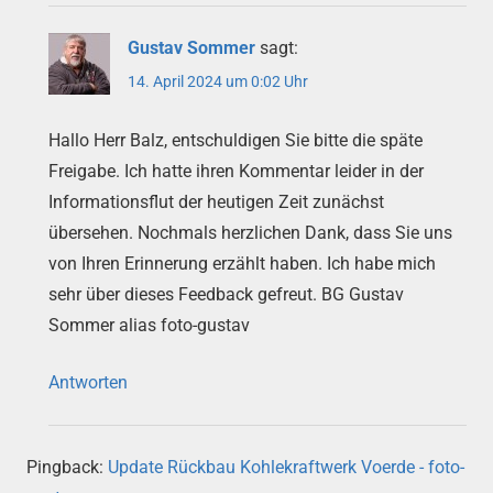
Gustav Sommer
sagt:
14. April 2024 um 0:02 Uhr
Hallo Herr Balz, entschuldigen Sie bitte die späte
Freigabe. Ich hatte ihren Kommentar leider in der
Informationsflut der heutigen Zeit zunächst
übersehen. Nochmals herzlichen Dank, dass Sie uns
von Ihren Erinnerung erzählt haben. Ich habe mich
sehr über dieses Feedback gefreut. BG Gustav
Sommer alias foto-gustav
Antworten
Pingback:
Update Rückbau Kohlekraftwerk Voerde - foto-