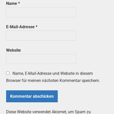
Name
*
E-Mail-Adresse
*
Website
Name, E-Mail-Adresse und Website in diesem
Browser für meinen nächsten Kommentar speichern.
Diese Website verwendet Akismet, um Spam zu