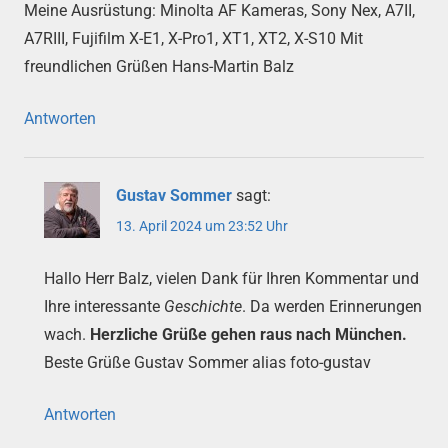
Meine Ausrüstung: Minolta AF Kameras, Sony Nex, A7II,
A7RIII, Fujifilm X-E1, X-Pro1, XT1, XT2, X-S10 Mit
freundlichen Grüßen Hans-Martin Balz
Antworten
Gustav Sommer
sagt:
13. April 2024 um 23:52 Uhr
Hallo Herr Balz, vielen Dank für Ihren Kommentar und
Ihre interessante
Geschichte
. Da werden Erinnerungen
wach.
Herzliche Grüße gehen raus nach München.
Beste Grüße Gustav Sommer alias foto-gustav
Antworten