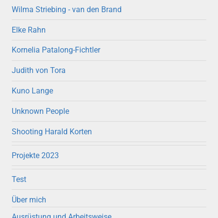
Wilma Striebing - van den Brand
Elke Rahn
Kornelia Patalong-Fichtler
Judith von Tora
Kuno Lange
Unknown People
Shooting Harald Korten
Projekte 2023
Test
Über mich
Ausrüstung und Arbeitsweise