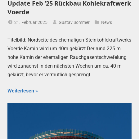
Update Feb ’25 Rückbau Kohlekraftwerk
Voerde
21. Februar 2025
Gustav Sommer
News
Titelbild: Nordseite des ehemaligen Steinkohlekraftwerks
Voerde Kamin wird um 40m gekürzt Der rund 225 m
hohe Kamin der ehemaligen Rauchgasentschwefelung
wird zunächst in den nächsten Wochen um ca. 40 m
gekürzt, bevor er vermutlich gesprengt
Weiterlesen