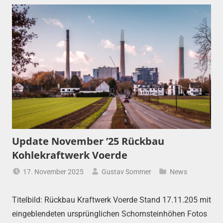
Update November ’25 Rückbau
Kohlekraftwerk Voerde
17. November 2025
Gustav Sommer
News
Titelbild: Rückbau Kraftwerk Voerde Stand 17.11.205 mit
eingeblendeten ursprünglichen Schornsteinhöhen Fotos