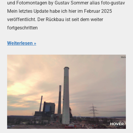
und Fotomontagen by Gustav Sommer alias foto-gustav
Mein letztes Update habe ich hier im Februar 2025
veröffentlicht. Der Rückbau ist seit dem weiter
fortgeschritten
Weiterlesen