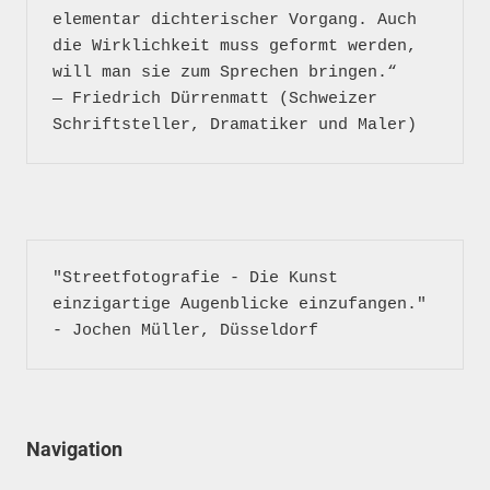
elementar dichterischer Vorgang. Auch 
die Wirklichkeit muss geformt werden, 
will man sie zum Sprechen bringen.“

― Friedrich Dürrenmatt (Schweizer 
"Streetfotografie - Die Kunst 
einzigartige Augenblicke einzufangen." 
- Jochen Müller, Düsseldorf
Navigation