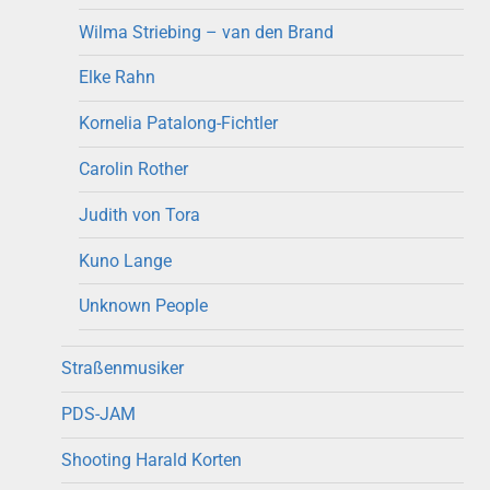
Wilma Striebing – van den Brand
Elke Rahn
Kornelia Patalong-Fichtler
Carolin Rother
Judith von Tora
Kuno Lange
Unknown People
Straßenmusiker
PDS-JAM
Shooting Harald Korten