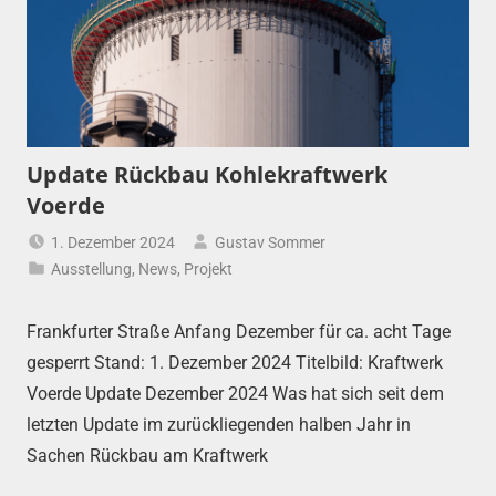
Update Rückbau Kohlekraftwerk
Voerde
1. Dezember 2024
Gustav Sommer
Ausstellung
,
News
,
Projekt
Frankfurter Straße Anfang Dezember für ca. acht Tage
gesperrt Stand: 1. Dezember 2024 Titelbild: Kraftwerk
Voerde Update Dezember 2024 Was hat sich seit dem
letzten Update im zurückliegenden halben Jahr in
Sachen Rückbau am Kraftwerk