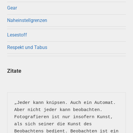
Gear
Naheinstellgrenzen
Lesestoff
Respekt und Tabus
Zitate
„Jeder kann knipsen. Auch ein Automat. 
Aber nicht jeder kann beobachten. 
Fotografieren ist nur insofern Kunst, 
als sich seiner die Kunst des 
Beobachtens bedient. Beobachten ist ein 