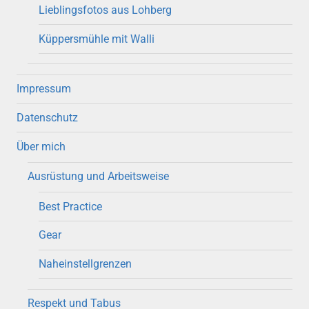
Lieblingsfotos aus Lohberg
Küppersmühle mit Walli
Impressum
Datenschutz
Über mich
Ausrüstung und Arbeitsweise
Best Practice
Gear
Naheinstellgrenzen
Respekt und Tabus