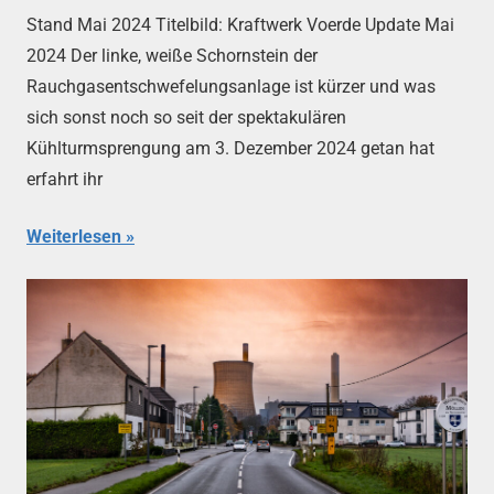
Stand Mai 2024 Titelbild: Kraftwerk Voerde Update Mai
2024 Der linke, weiße Schornstein der
Rauchgasentschwefelungsanlage ist kürzer und was
sich sonst noch so seit der spektakulären
Kühlturmsprengung am 3. Dezember 2024 getan hat
erfahrt ihr
Weiterlesen