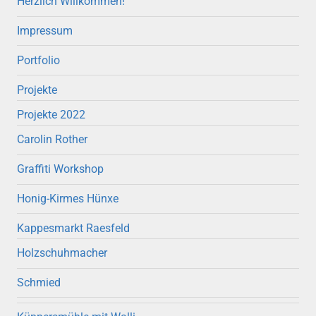
Herzlich Willkommen!
Impressum
Portfolio
Projekte
Projekte 2022
Carolin Rother
Graffiti Workshop
Honig-Kirmes Hünxe
Kappesmarkt Raesfeld
Holzschuhmacher
Schmied