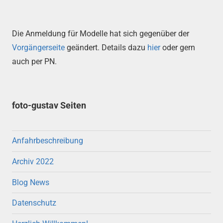
Die Anmeldung für Modelle hat sich gegenüber der
Vorgängerseite
geändert. Details dazu
hier
oder gern
auch per PN.
foto-gustav Seiten
Anfahrbeschreibung
Archiv 2022
Blog News
Datenschutz