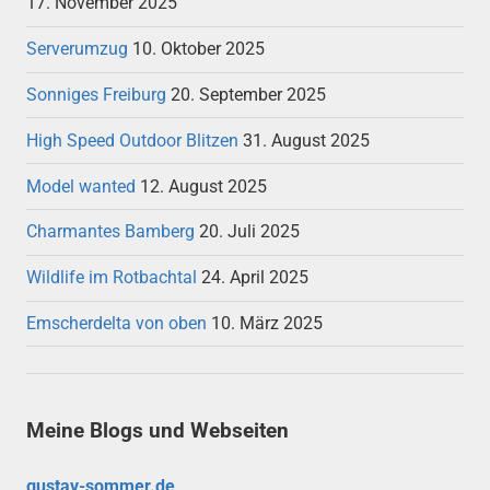
17. November 2025
Serverumzug
10. Oktober 2025
Sonniges Freiburg
20. September 2025
High Speed Outdoor Blitzen
31. August 2025
Model wanted
12. August 2025
Charmantes Bamberg
20. Juli 2025
Wildlife im Rotbachtal
24. April 2025
Emscherdelta von oben
10. März 2025
Meine Blogs und Webseiten
gustav-sommer.de