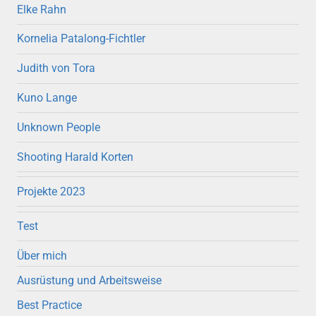
Elke Rahn
Kornelia Patalong-Fichtler
Judith von Tora
Kuno Lange
Unknown People
Shooting Harald Korten
Projekte 2023
Test
Über mich
Ausrüstung und Arbeitsweise
Best Practice