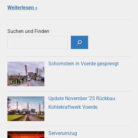
Weiterlesen
Suchen und Finden
Schornstein in Voerde gesprengt
Update November ’25 Rückbau
Kohlekraftwerk Voerde
Serverumzug