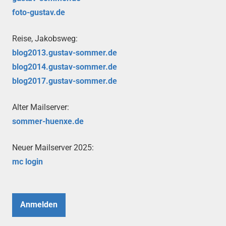
foto-gustav.de
Reise, Jakobsweg:
blog2013.gustav-sommer.de
blog2014.gustav-sommer.de
blog2017.gustav-sommer.de
Alter Mailserver:
sommer-huenxe.de
Neuer Mailserver 2025:
mc login
Anmelden