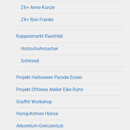
Z6+ Anne Kunze
Z6+ Ron Franke
Kappesmarkt Raesfeld
Holzschuhmacher
Schmied
Projekt Halloween Parade Essen
Projekt Offenes Atelier Elke Rahn
Graffiti Workshop
Honig-Kirmes Hünxe
Arboretum-Grenzenlust