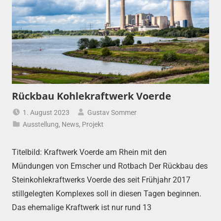
Rückbau Kohlekraftwerk Voerde
1. August 2023
Gustav Sommer
Ausstellung
,
News
,
Projekt
Titelbild: Kraftwerk Voerde am Rhein mit den
Mündungen von Emscher und Rotbach Der Rückbau des
Steinkohlekraftwerks Voerde des seit Frühjahr 2017
stillgelegten Komplexes soll in diesen Tagen beginnen.
Das ehemalige Kraftwerk ist nur rund 13