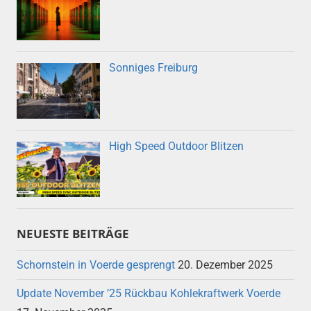
Sonniges Freiburg
High Speed Outdoor Blitzen
NEUESTE BEITRÄGE
Schornstein in Voerde gesprengt
20. Dezember 2025
Update November ’25 Rückbau Kohlekraftwerk Voerde