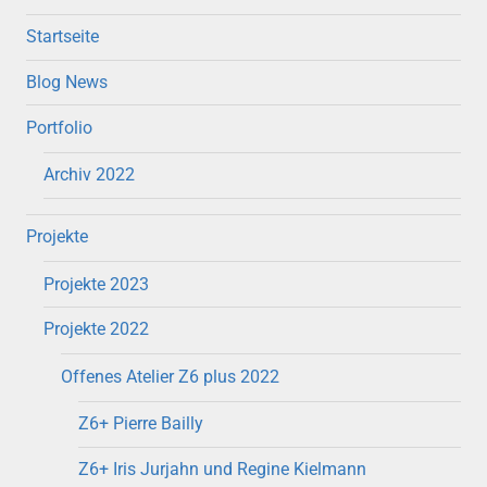
Startseite
Blog News
Portfolio
Archiv 2022
Projekte
Projekte 2023
Projekte 2022
Offenes Atelier Z6 plus 2022
Z6+ Pierre Bailly
Z6+ Iris Jurjahn und Regine Kielmann