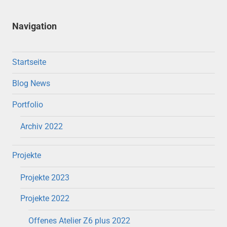
Navigation
Startseite
Blog News
Portfolio
Archiv 2022
Projekte
Projekte 2023
Projekte 2022
Offenes Atelier Z6 plus 2022