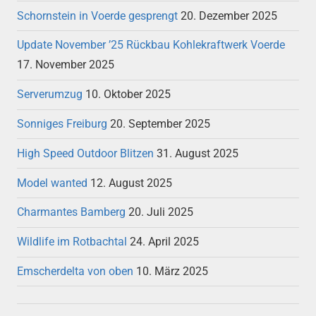
Schornstein in Voerde gesprengt
20. Dezember 2025
Update November ’25 Rückbau Kohlekraftwerk Voerde
17. November 2025
Serverumzug
10. Oktober 2025
Sonniges Freiburg
20. September 2025
High Speed Outdoor Blitzen
31. August 2025
Model wanted
12. August 2025
Charmantes Bamberg
20. Juli 2025
Wildlife im Rotbachtal
24. April 2025
Emscherdelta von oben
10. März 2025