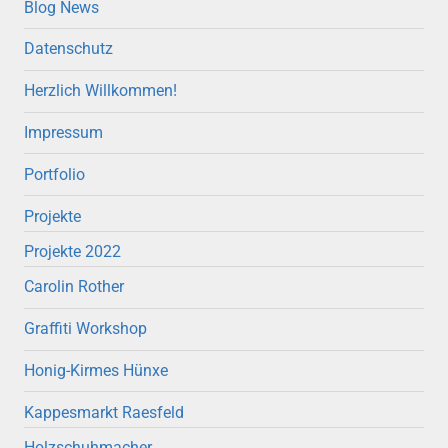
Blog News
Datenschutz
Herzlich Willkommen!
Impressum
Portfolio
Projekte
Projekte 2022
Carolin Rother
Graffiti Workshop
Honig-Kirmes Hünxe
Kappesmarkt Raesfeld
Holzschuhmacher