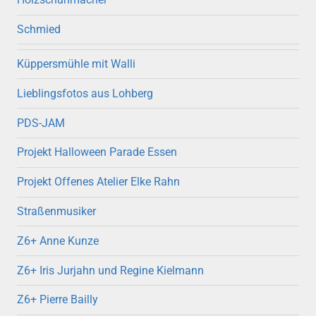
Schmied
Küppersmühle mit Walli
Lieblingsfotos aus Lohberg
PDS-JAM
Projekt Halloween Parade Essen
Projekt Offenes Atelier Elke Rahn
Straßenmusiker
Z6+ Anne Kunze
Z6+ Iris Jurjahn und Regine Kielmann
Z6+ Pierre Bailly