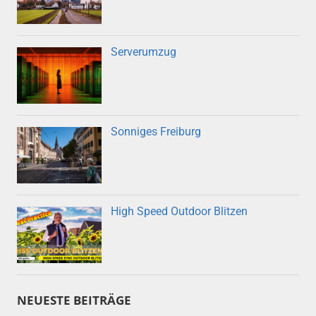
Serverumzug
Sonniges Freiburg
High Speed Outdoor Blitzen
NEUESTE BEITRÄGE