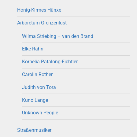
Honig-Kirmes Hünxe
Arboretum-Grenzenlust
Wilma Striebing – van den Brand
Elke Rahn
Kornelia Patalong-Fichtler
Carolin Rother
Judith von Tora
Kuno Lange
Unknown People
Straßenmusiker