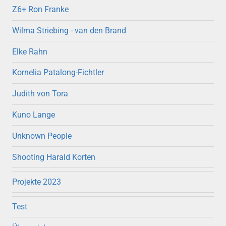
Z6+ Ron Franke
Wilma Striebing - van den Brand
Elke Rahn
Kornelia Patalong-Fichtler
Judith von Tora
Kuno Lange
Unknown People
Shooting Harald Korten
Projekte 2023
Test