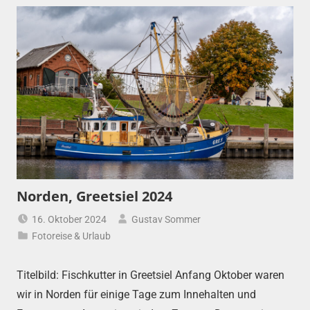
Norden, Greetsiel 2024
16. Oktober 2024
Gustav Sommer
Fotoreise & Urlaub
Titelbild: Fischkutter in Greetsiel Anfang Oktober waren
wir in Norden für einige Tage zum Innehalten und