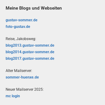
Meine Blogs und Webseiten
gustav-sommer.de
foto-gustav.de
Reise, Jakobsweg:
blog2013.gustav-sommer.de
blog2014.gustav-sommer.de
blog2017.gustav-sommer.de
Alter Mailserver:
sommer-huenxe.de
Neuer Mailserver 2025:
mc login