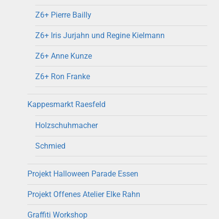
Z6+ Pierre Bailly
Z6+ Iris Jurjahn und Regine Kielmann
Z6+ Anne Kunze
Z6+ Ron Franke
Kappesmarkt Raesfeld
Holzschuhmacher
Schmied
Projekt Halloween Parade Essen
Projekt Offenes Atelier Elke Rahn
Graffiti Workshop