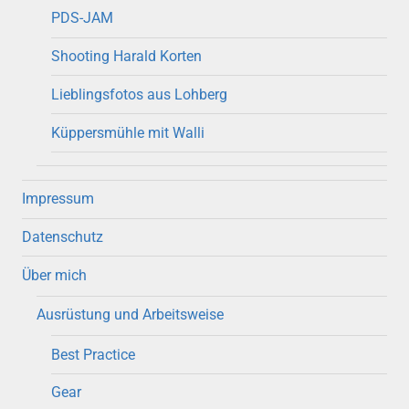
PDS-JAM
Shooting Harald Korten
Lieblingsfotos aus Lohberg
Küppersmühle mit Walli
Impressum
Datenschutz
Über mich
Ausrüstung und Arbeitsweise
Best Practice
Gear