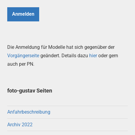
Anmelden
Die Anmeldung für Modelle hat sich gegenüber der
Vorgängerseite
geändert. Details dazu
hier
oder gern
auch per PN.
foto-gustav Seiten
Anfahrbeschreibung
Archiv 2022