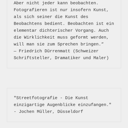
Aber nicht jeder kann beobachten. 
Fotografieren ist nur insofern Kunst, 
als sich seiner die Kunst des 
Beobachtens bedient. Beobachten ist ein 
elementar dichterischer Vorgang. Auch 
die Wirklichkeit muss geformt werden, 
will man sie zum Sprechen bringen.“

― Friedrich Dürrenmatt (Schweizer 
"Streetfotografie - Die Kunst 
einzigartige Augenblicke einzufangen." 
- Jochen Müller, Düsseldorf