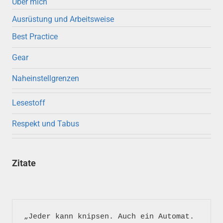
Über mich
Ausrüstung und Arbeitsweise
Best Practice
Gear
Naheinstellgrenzen
Lesestoff
Respekt und Tabus
Zitate
„Jeder kann knipsen. Auch ein Automat. 