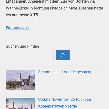
Entspannen. Angereist mit dem Zug von Dorsten via
Wanne-Eickel in Richtung Norddeich Mole. Diesmal hatte
ich nur meine X-T5
Weiterlesen
Suchen und Finden
Schornstein in Voerde gesprengt
Update November ’25 Rückbau
Kohlekraftwerk Voerde