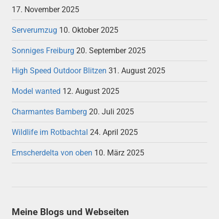
17. November 2025
Serverumzug
10. Oktober 2025
Sonniges Freiburg
20. September 2025
High Speed Outdoor Blitzen
31. August 2025
Model wanted
12. August 2025
Charmantes Bamberg
20. Juli 2025
Wildlife im Rotbachtal
24. April 2025
Emscherdelta von oben
10. März 2025
Meine Blogs und Webseiten