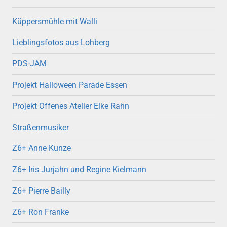
Küppersmühle mit Walli
Lieblingsfotos aus Lohberg
PDS-JAM
Projekt Halloween Parade Essen
Projekt Offenes Atelier Elke Rahn
Straßenmusiker
Z6+ Anne Kunze
Z6+ Iris Jurjahn und Regine Kielmann
Z6+ Pierre Bailly
Z6+ Ron Franke