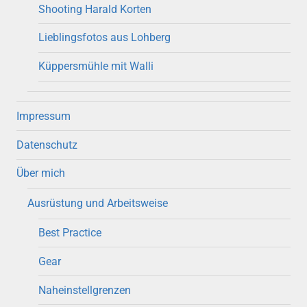
Shooting Harald Korten
Lieblingsfotos aus Lohberg
Küppersmühle mit Walli
Impressum
Datenschutz
Über mich
Ausrüstung und Arbeitsweise
Best Practice
Gear
Naheinstellgrenzen