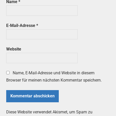
Name
*
E-Mail-Adresse
*
Website
Name, E-Mail-Adresse und Website in diesem
Browser für meinen nächsten Kommentar speichern.
Diese Website verwendet Akismet, um Spam zu