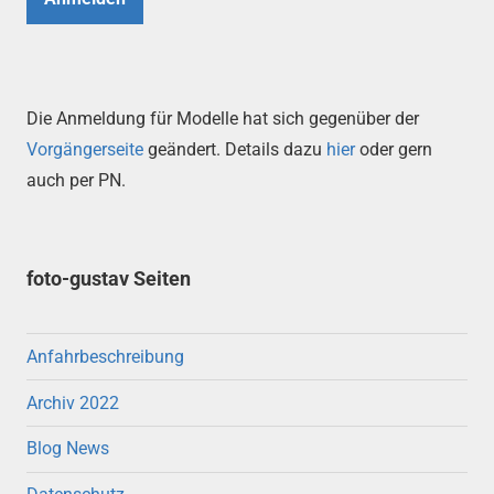
Die Anmeldung für Modelle hat sich gegenüber der
Vorgängerseite
geändert. Details dazu
hier
oder gern
auch per PN.
foto-gustav Seiten
Anfahrbeschreibung
Archiv 2022
Blog News