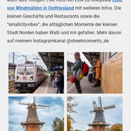
von Windmühlen in Ostfriesland
mit weiteren Infos. Die
kleinen Geschäfte und Restaurants sowie die
“smallcityvibes”, die alltäglichen Momente der kleinen
Stadt Norden haben Walli und mir gefallen. Mehr davon
auf meinem Instagramkanal @streetmoments_de