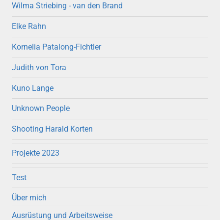
Wilma Striebing - van den Brand
Elke Rahn
Kornelia Patalong-Fichtler
Judith von Tora
Kuno Lange
Unknown People
Shooting Harald Korten
Projekte 2023
Test
Über mich
Ausrüstung und Arbeitsweise