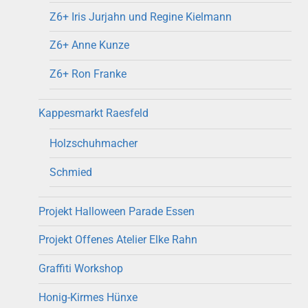
Z6+ Iris Jurjahn und Regine Kielmann
Z6+ Anne Kunze
Z6+ Ron Franke
Kappesmarkt Raesfeld
Holzschuhmacher
Schmied
Projekt Halloween Parade Essen
Projekt Offenes Atelier Elke Rahn
Graffiti Workshop
Honig-Kirmes Hünxe