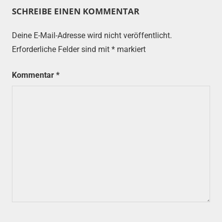
SCHREIBE EINEN KOMMENTAR
Deine E-Mail-Adresse wird nicht veröffentlicht.
Erforderliche Felder sind mit
*
markiert
Kommentar
*