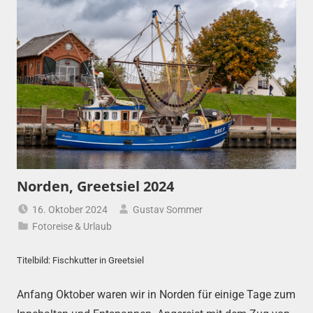
Norden, Greetsiel 2024
16. Oktober 2024
Gustav Sommer
Fotoreise & Urlaub
Titelbild: Fischkutter in Greetsiel
Anfang Oktober waren wir in Norden für einige Tage zum