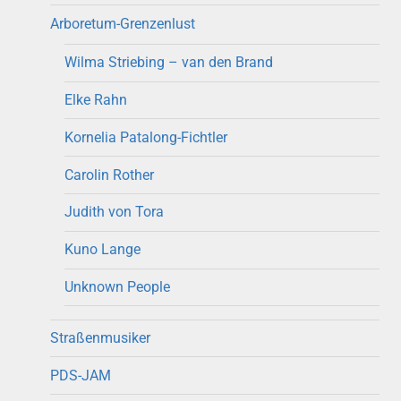
Arboretum-Grenzenlust
Wilma Striebing – van den Brand
Elke Rahn
Kornelia Patalong-Fichtler
Carolin Rother
Judith von Tora
Kuno Lange
Unknown People
Straßenmusiker
PDS-JAM