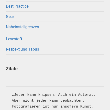
Best Practice
Gear
Naheinstellgrenzen
Lesestoff
Respekt und Tabus
Zitate
„Jeder kann knipsen. Auch ein Automat. 
Aber nicht jeder kann beobachten. 
Fotografieren ist nur insofern Kunst, 