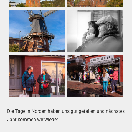
Die Tage in Norden haben uns gut gefallen und nächstes
Jahr kommen wir wieder.