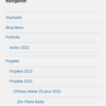
Navigation
Startseite
Blog News
Portfolio
Archiv 2022
Projekte
Projekte 2023
Projekte 2022
Offenes Atelier Z6 plus 2022
Z6+ Pierre Bailly