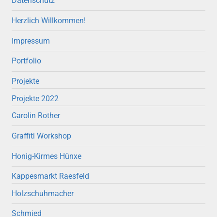
Datenschutz
Herzlich Willkommen!
Impressum
Portfolio
Projekte
Projekte 2022
Carolin Rother
Graffiti Workshop
Honig-Kirmes Hünxe
Kappesmarkt Raesfeld
Holzschuhmacher
Schmied