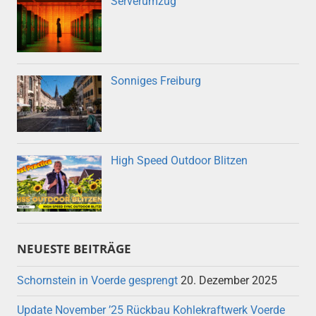
Serverumzug
Sonniges Freiburg
High Speed Outdoor Blitzen
NEUESTE BEITRÄGE
Schornstein in Voerde gesprengt
20. Dezember 2025
Update November ’25 Rückbau Kohlekraftwerk Voerde