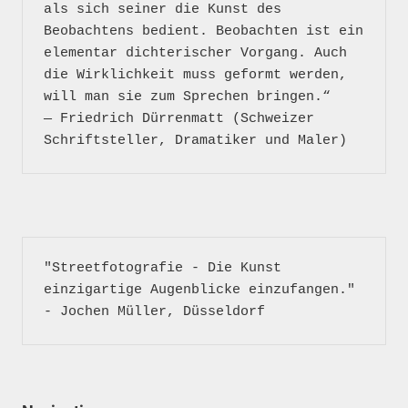
als sich seiner die Kunst des 
Beobachtens bedient. Beobachten ist ein 
elementar dichterischer Vorgang. Auch 
die Wirklichkeit muss geformt werden, 
will man sie zum Sprechen bringen.“

― Friedrich Dürrenmatt (Schweizer 
"Streetfotografie - Die Kunst 
einzigartige Augenblicke einzufangen." 
- Jochen Müller, Düsseldorf