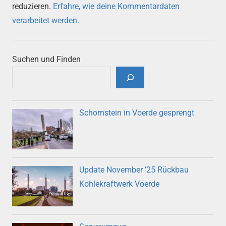
reduzieren.
Erfahre, wie deine Kommentardaten
verarbeitet werden.
Suchen und Finden
Schornstein in Voerde gesprengt
Update November ’25 Rückbau
Kohlekraftwerk Voerde