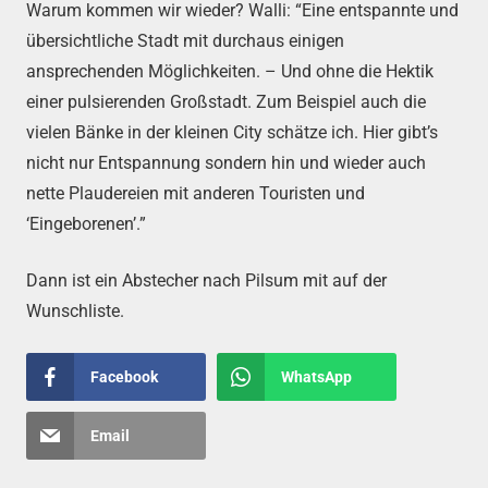
Warum kommen wir wieder? Walli: “Eine entspannte und
übersichtliche Stadt mit durchaus einigen
ansprechenden Möglichkeiten. – Und ohne die Hektik
einer pulsierenden Großstadt. Zum Beispiel auch die
vielen Bänke in der kleinen City schätze ich. Hier gibt’s
nicht nur Entspannung sondern hin und wieder auch
nette Plaudereien mit anderen Touristen und
‘Eingeborenen’.”
Dann ist ein Abstecher nach Pilsum mit auf der
Wunschliste.
Facebook
WhatsApp
Email