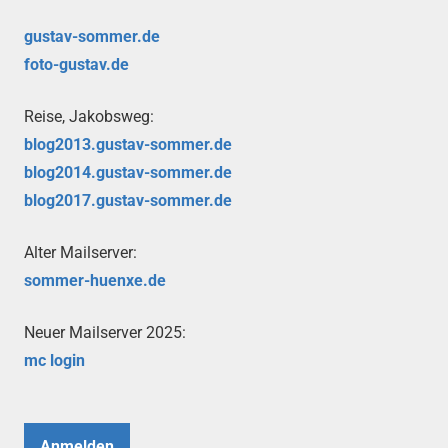
gustav-sommer.de
foto-gustav.de
Reise, Jakobsweg:
blog2013.gustav-sommer.de
blog2014.gustav-sommer.de
blog2017.gustav-sommer.de
Alter Mailserver:
sommer-huenxe.de
Neuer Mailserver 2025:
mc login
Anmelden