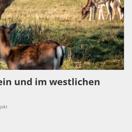
ein und im westlichen
jekt