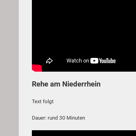
Rehe am Niederrhein
Text folgt
Dauer: rund 30 Minuten