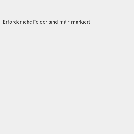
.
Erforderliche Felder sind mit
*
markiert