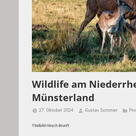
Wildlife am Niederrh
Münsterland
27. Oktober 2024
Gustav Sommer
Pro
Titelbild Hirsch Brunft