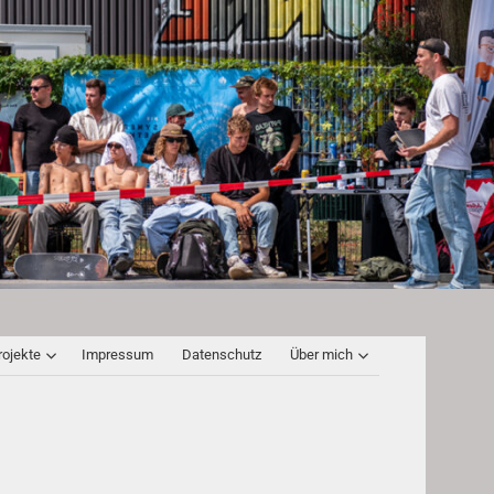
rojekte
Impressum
Datenschutz
Über mich