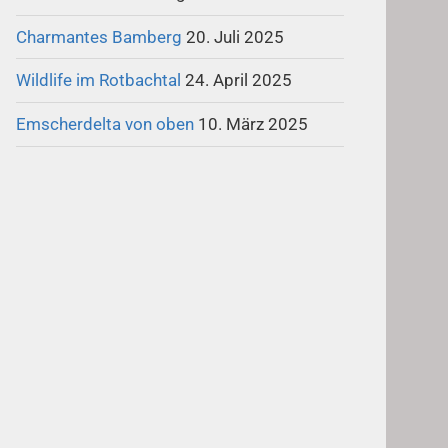
Charmantes Bamberg
20. Juli 2025
Wildlife im Rotbachtal
24. April 2025
Emscherdelta von oben
10. März 2025