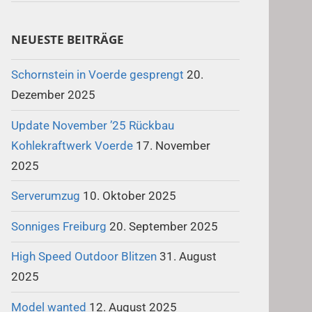
NEUESTE BEITRÄGE
Schornstein in Voerde gesprengt
20.
Dezember 2025
Update November ’25 Rückbau
Kohlekraftwerk Voerde
17. November
2025
Serverumzug
10. Oktober 2025
Sonniges Freiburg
20. September 2025
High Speed Outdoor Blitzen
31. August
2025
Model wanted
12. August 2025