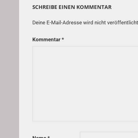
SCHREIBE EINEN KOMMENTAR
Deine E-Mail-Adresse wird nicht veröffentlicht
Kommentar
*