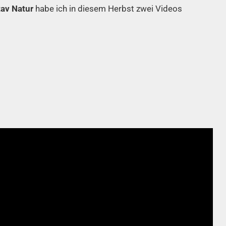
tav Natur
habe ich in diesem Herbst zwei Videos