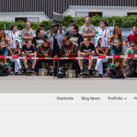
Startseite
Blog News
Portfolio
P