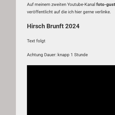
Auf meinem zweiten Youtube-Kanal
foto-gus
veröffentlicht auf die ich hier gerne verlinke.
Hirsch Brunft 2024
Text folgt
Achtung Dauer: knapp 1 Stunde