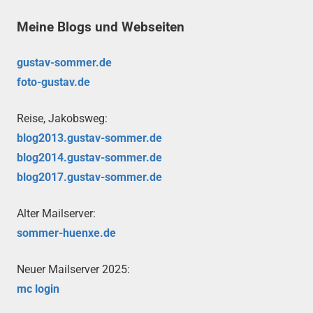
Meine Blogs und Webseiten
gustav-sommer.de
foto-gustav.de
Reise, Jakobsweg:
blog2013.gustav-sommer.de
blog2014.gustav-sommer.de
blog2017.gustav-sommer.de
Alter Mailserver:
sommer-huenxe.de
Neuer Mailserver 2025:
mc login