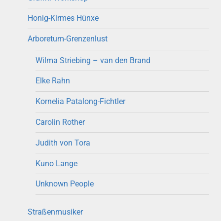
Honig-Kirmes Hünxe
Arboretum-Grenzenlust
Wilma Striebing – van den Brand
Elke Rahn
Kornelia Patalong-Fichtler
Carolin Rother
Judith von Tora
Kuno Lange
Unknown People
Straßenmusiker