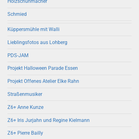
Holzschuhmacher
Schmied
Küppersmühle mit Walli
Lieblingsfotos aus Lohberg
PDS-JAM
Projekt Halloween Parade Essen
Projekt Offenes Atelier Elke Rahn
Straßenmusiker
Z6+ Anne Kunze
Z6+ Iris Jurjahn und Regine Kielmann
Z6+ Pierre Bailly