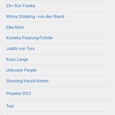
Z6+ Ron Franke
Wilma Striebing - van den Brand
Elke Rahn
Kornelia Patalong-Fichtler
Judith von Tora
Kuno Lange
Unknown People
Shooting Harald Korten
Projekte 2023
Test