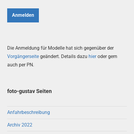
Anmelden
Die Anmeldung für Modelle hat sich gegenüber der
Vorgängerseite
geändert. Details dazu
hier
oder gern
auch per PN.
foto-gustav Seiten
Anfahrbeschreibung
Archiv 2022