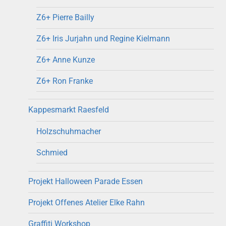
Z6+ Pierre Bailly
Z6+ Iris Jurjahn und Regine Kielmann
Z6+ Anne Kunze
Z6+ Ron Franke
Kappesmarkt Raesfeld
Holzschuhmacher
Schmied
Projekt Halloween Parade Essen
Projekt Offenes Atelier Elke Rahn
Graffiti Workshop