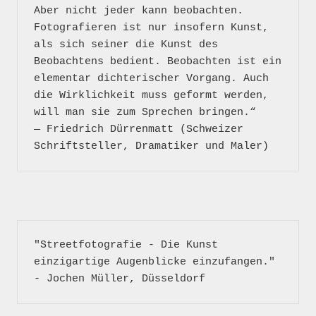
Aber nicht jeder kann beobachten. 
Fotografieren ist nur insofern Kunst, 
als sich seiner die Kunst des 
Beobachtens bedient. Beobachten ist ein 
elementar dichterischer Vorgang. Auch 
die Wirklichkeit muss geformt werden, 
will man sie zum Sprechen bringen.“

― Friedrich Dürrenmatt (Schweizer 
"Streetfotografie - Die Kunst 
einzigartige Augenblicke einzufangen." 
- Jochen Müller, Düsseldorf