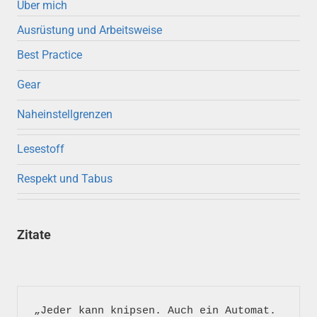
Über mich
Ausrüstung und Arbeitsweise
Best Practice
Gear
Naheinstellgrenzen
Lesestoff
Respekt und Tabus
Zitate
„Jeder kann knipsen. Auch ein Automat. 