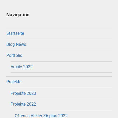
Navigation
Startseite
Blog News
Portfolio
Archiv 2022
Projekte
Projekte 2023
Projekte 2022
Offenes Atelier Z6 plus 2022