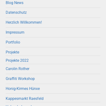
Blog News
Datenschutz
Herzlich Willkommen!
Impressum
Portfolio
Projekte
Projekte 2022
Carolin Rother
Graffiti Workshop
Honig-Kirmes Hünxe
Kappesmarkt Raesfeld