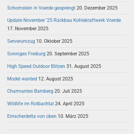
Schornstein in Voerde gesprengt
20. Dezember 2025
Update November ’25 Rückbau Kohlekraftwerk Voerde
17. November 2025
Serverumzug
10. Oktober 2025
Sonniges Freiburg
20. September 2025
High Speed Outdoor Blitzen
31. August 2025
Model wanted
12. August 2025
Charmantes Bamberg
20. Juli 2025
Wildlife im Rotbachtal
24. April 2025
Emscherdelta von oben
10. März 2025