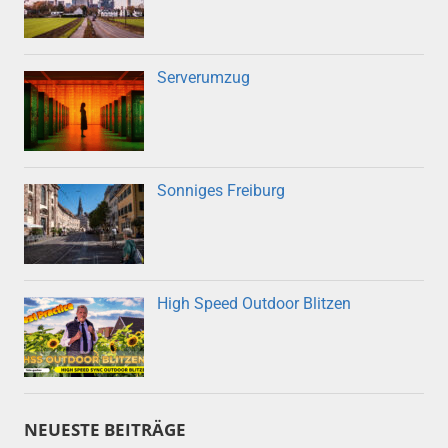
Serverumzug
Sonniges Freiburg
High Speed Outdoor Blitzen
NEUESTE BEITRÄGE