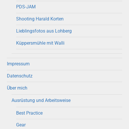
PDS-JAM
Shooting Harald Korten
Lieblingsfotos aus Lohberg
Küppersmühle mit Walli
Impressum
Datenschutz
Über mich
Ausrüstung und Arbeitsweise
Best Practice
Gear