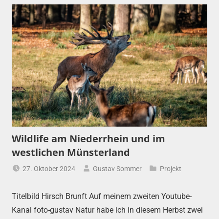
Wildlife am Niederrhein und im
westlichen Münsterland
27. Oktober 2024
Gustav Sommer
Projekt
Titelbild Hirsch Brunft Auf meinem zweiten Youtube-
Kanal foto-gustav Natur habe ich in diesem Herbst zwei