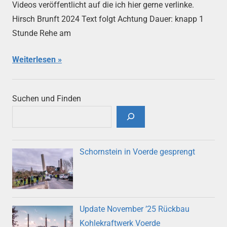
Videos veröffentlicht auf die ich hier gerne verlinke.
Hirsch Brunft 2024 Text folgt Achtung Dauer: knapp 1
Stunde Rehe am
Weiterlesen
Suchen und Finden
Schornstein in Voerde gesprengt
Update November ’25 Rückbau
Kohlekraftwerk Voerde