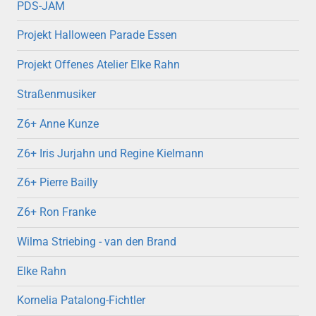
PDS-JAM
Projekt Halloween Parade Essen
Projekt Offenes Atelier Elke Rahn
Straßenmusiker
Z6+ Anne Kunze
Z6+ Iris Jurjahn und Regine Kielmann
Z6+ Pierre Bailly
Z6+ Ron Franke
Wilma Striebing - van den Brand
Elke Rahn
Kornelia Patalong-Fichtler