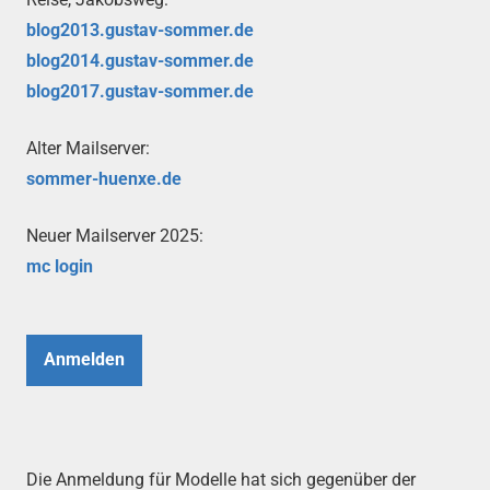
blog2013.gustav-sommer.de
blog2014.gustav-sommer.de
blog2017.gustav-sommer.de
Alter Mailserver:
sommer-huenxe.de
Neuer Mailserver 2025:
mc login
Anmelden
Die Anmeldung für Modelle hat sich gegenüber der