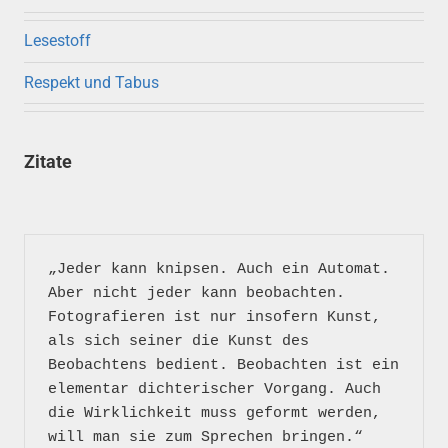
Lesestoff
Respekt und Tabus
Zitate
„Jeder kann knipsen. Auch ein Automat. 
Aber nicht jeder kann beobachten. 
Fotografieren ist nur insofern Kunst, 
als sich seiner die Kunst des 
Beobachtens bedient. Beobachten ist ein 
elementar dichterischer Vorgang. Auch 
die Wirklichkeit muss geformt werden, 
will man sie zum Sprechen bringen.“
