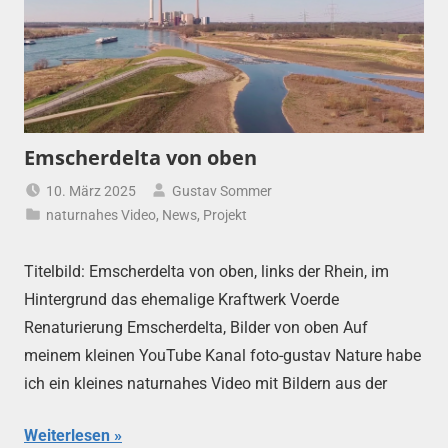
Emscherdelta von oben
10. März 2025
Gustav Sommer
naturnahes Video
,
News
,
Projekt
Titelbild: Emscherdelta von oben, links der Rhein, im
Hintergrund das ehemalige Kraftwerk Voerde
Renaturierung Emscherdelta, Bilder von oben Auf
meinem kleinen YouTube Kanal foto-gustav Nature habe
ich ein kleines naturnahes Video mit Bildern aus der
Weiterlesen