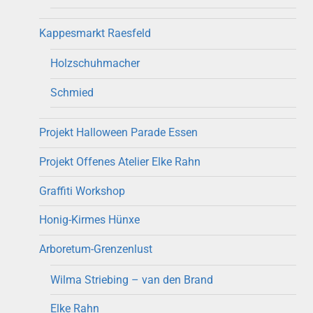
Kappesmarkt Raesfeld
Holzschuhmacher
Schmied
Projekt Halloween Parade Essen
Projekt Offenes Atelier Elke Rahn
Graffiti Workshop
Honig-Kirmes Hünxe
Arboretum-Grenzenlust
Wilma Striebing – van den Brand
Elke Rahn