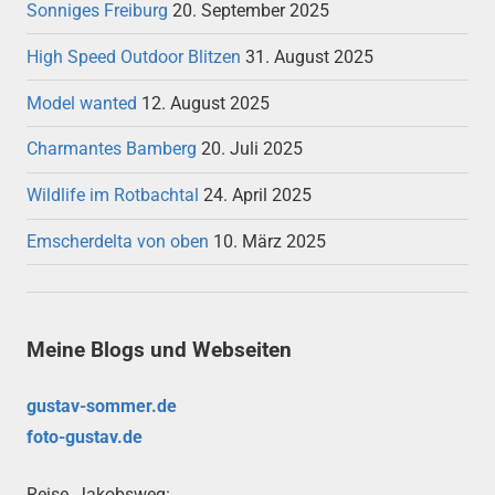
Sonniges Freiburg
20. September 2025
High Speed Outdoor Blitzen
31. August 2025
Model wanted
12. August 2025
Charmantes Bamberg
20. Juli 2025
Wildlife im Rotbachtal
24. April 2025
Emscherdelta von oben
10. März 2025
Meine Blogs und Webseiten
gustav-sommer.de
foto-gustav.de
Reise, Jakobsweg: