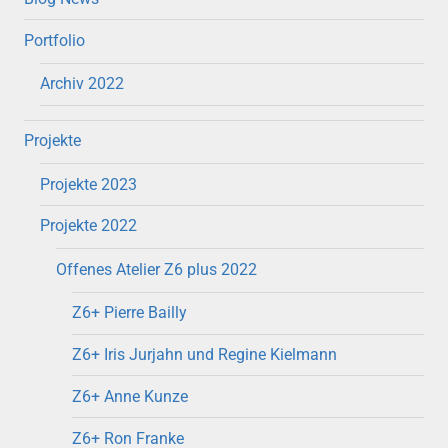
Portfolio
Archiv 2022
Projekte
Projekte 2023
Projekte 2022
Offenes Atelier Z6 plus 2022
Z6+ Pierre Bailly
Z6+ Iris Jurjahn und Regine Kielmann
Z6+ Anne Kunze
Z6+ Ron Franke