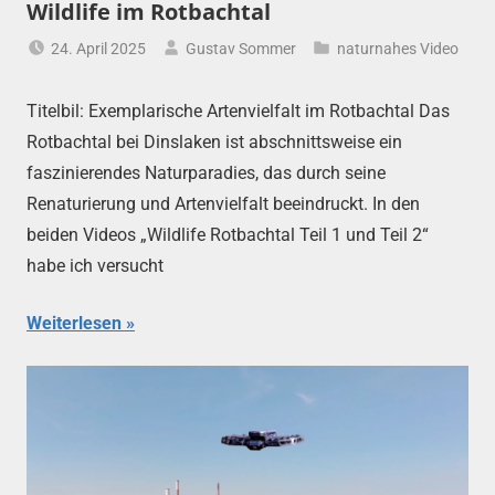
Wildlife im Rotbachtal
24. April 2025
Gustav Sommer
naturnahes Video
Titelbil: Exemplarische Artenvielfalt im Rotbachtal Das
Rotbachtal bei Dinslaken ist abschnittsweise ein
faszinierendes Naturparadies, das durch seine
Renaturierung und Artenvielfalt beeindruckt. In den
beiden Videos „Wildlife Rotbachtal Teil 1 und Teil 2“
habe ich versucht
Weiterlesen