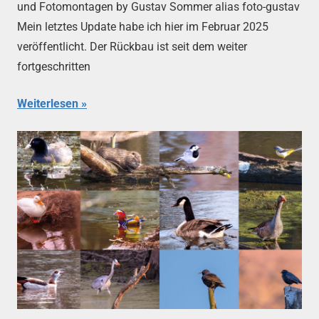
und Fotomontagen by Gustav Sommer alias foto-gustav
Mein letztes Update habe ich hier im Februar 2025
veröffentlicht. Der Rückbau ist seit dem weiter
fortgeschritten
Weiterlesen