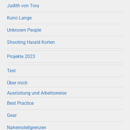
Judith von Tora
Kuno Lange
Unknown People
Shooting Harald Korten
Projekte 2023
Test
Über mich
Ausrüstung und Arbeitsweise
Best Practice
Gear
Naheinstellgrenzen