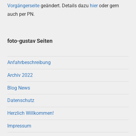
Vorgängerseite
geändert. Details dazu
hier
oder gern
auch per PN.
foto-gustav Seiten
Anfahrbeschreibung
Archiv 2022
Blog News
Datenschutz
Herzlich Willkommen!
Impressum