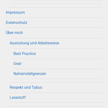
Impressum
Datenschutz
Über mich
Ausrüstung und Arbeitsweise
Best Practice
Gear
Naheinstellgrenzen
Respekt und Tabus
Lesestoff