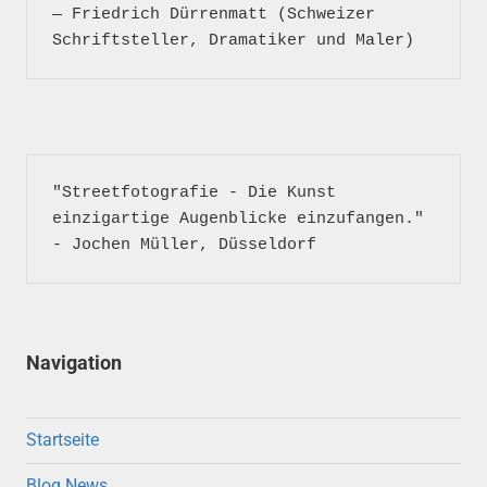
― Friedrich Dürrenmatt (Schweizer 
"Streetfotografie - Die Kunst 
einzigartige Augenblicke einzufangen." 
- Jochen Müller, Düsseldorf
Navigation
Startseite
Blog News