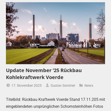
Update November ’25 Rückbau
Kohlekraftwerk Voerde
17. November 2025
Gustav Sommer
News
Titelbild: Rückbau Kraftwerk Voerde Stand 17.11.205 mit
eingeblendeten ursprünglichen Schornsteinhöhen Fotos