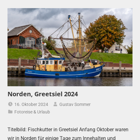
Norden, Greetsiel 2024
16. Oktober 2024
Gustav Sommer
Fotoreise & Urlaub
Titelbild: Fischkutter in Greetsiel Anfang Oktober waren
wir in Norden für einige Tage zum Innehalten und