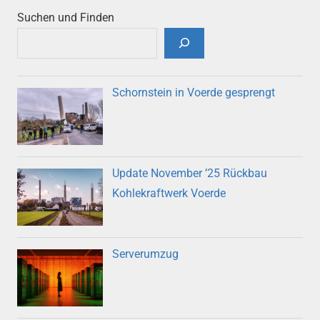
Suchen und Finden
Schornstein in Voerde gesprengt
Update November ’25 Rückbau
Kohlekraftwerk Voerde
Serverumzug