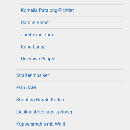
Kornelia Patalong-Fichtler
Carolin Rother
Judith von Tora
Kuno Lange
Unknown People
Straßenmusiker
PDS-JAM
Shooting Harald Korten
Lieblingsfotos aus Lohberg
Küppersmühle mit Walli