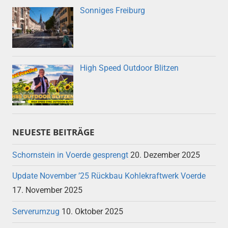
Sonniges Freiburg
High Speed Outdoor Blitzen
NEUESTE BEITRÄGE
Schornstein in Voerde gesprengt
20. Dezember 2025
Update November ’25 Rückbau Kohlekraftwerk Voerde
17. November 2025
Serverumzug
10. Oktober 2025