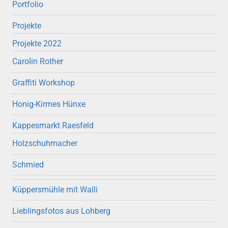
Portfolio
Projekte
Projekte 2022
Carolin Rother
Graffiti Workshop
Honig-Kirmes Hünxe
Kappesmarkt Raesfeld
Holzschuhmacher
Schmied
Küppersmühle mit Walli
Lieblingsfotos aus Lohberg