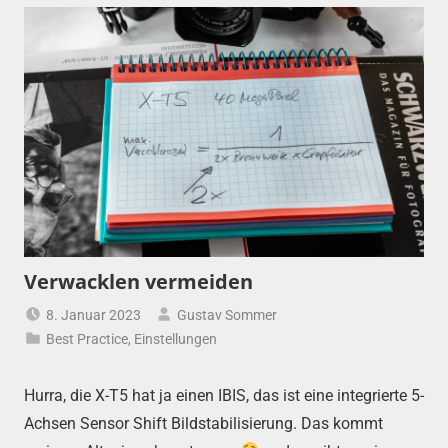
Verwacklen vermeiden
8. Januar 2023
Gustav Sommer
Best Practice
,
Einstellungen
Hurra, die X-T5 hat ja einen IBIS, das ist eine integrierte 5-
Achsen Sensor Shift Bildstabilisierung. Das kommt