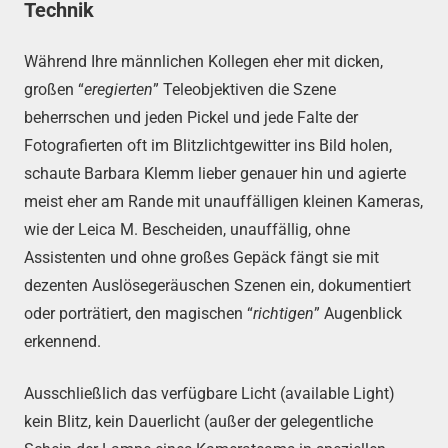
Technik
Während Ihre männlichen Kollegen eher mit dicken,
großen “
eregierten
” Teleobjektiven die Szene
beherrschen und jeden Pickel und jede Falte der
Fotografierten oft im Blitzlichtgewitter ins Bild holen,
schaute Barbara Klemm lieber genauer hin und agierte
meist eher am Rande mit unauffälligen kleinen Kameras,
wie der Leica M. Bescheiden, unauffällig, ohne
Assistenten und ohne großes Gepäck fängt sie mit
dezenten Auslösegeräuschen Szenen ein, dokumentiert
oder porträtiert, den magischen “
richtigen
” Augenblick
erkennend.
Ausschließlich das verfügbare Licht (available Light)
kein Blitz, kein Dauerlicht (außer der gelegentliche