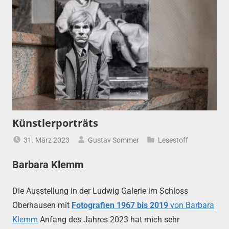
Künstlerporträts
31. März 2023
Gustav Sommer
Lesestoff
Barbara Klemm
Die Ausstellung in der Ludwig Galerie im Schloss
Oberhausen mit
Fotografien 1967 bis 2019
von Barbara
Klemm
Anfang des Jahres 2023 hat mich sehr