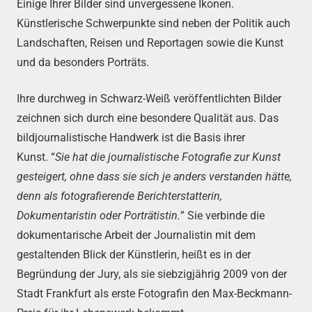
Einige Ihrer Bilder sind unvergessene Ikonen.
Künstlerische Schwerpunkte sind neben der Politik auch
Landschaften, Reisen und Reportagen sowie die Kunst
und da besonders Porträts.
Ihre durchweg in Schwarz-Weiß veröffentlichten Bilder
zeichnen sich durch eine besondere Qualität aus. Das
bildjournalistische Handwerk ist die Basis ihrer
Kunst. “
Sie hat die journalistische Fotografie zur Kunst
gesteigert, ohne dass sie sich je anders verstanden hätte,
denn als fotografierende Berichterstatterin,
Dokumentaristin oder Porträtistin.
” Sie verbinde die
dokumentarische Arbeit der Journalistin mit dem
gestaltenden Blick der Künstlerin, heißt es in der
Begründung der Jury, als sie siebzigjährig 2009 von der
Stadt Frankfurt als erste Fotografin den Max-Beckmann-