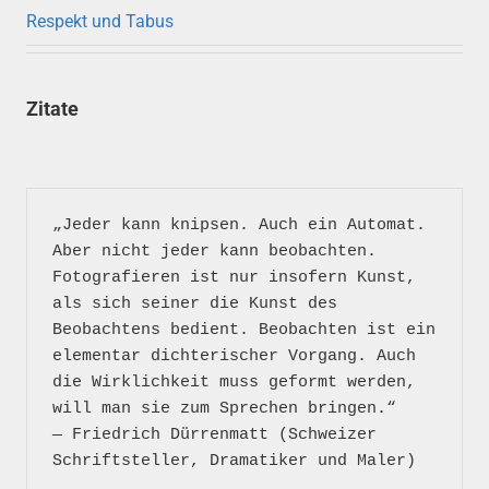
Respekt und Tabus
Zitate
„Jeder kann knipsen. Auch ein Automat. 
Aber nicht jeder kann beobachten. 
Fotografieren ist nur insofern Kunst, 
als sich seiner die Kunst des 
Beobachtens bedient. Beobachten ist ein 
elementar dichterischer Vorgang. Auch 
die Wirklichkeit muss geformt werden, 
will man sie zum Sprechen bringen.“

― Friedrich Dürrenmatt (Schweizer 