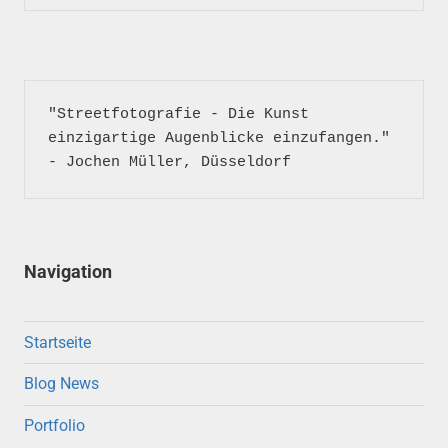
"Streetfotografie - Die Kunst 
einzigartige Augenblicke einzufangen." 
- Jochen Müller, Düsseldorf
Navigation
Startseite
Blog News
Portfolio