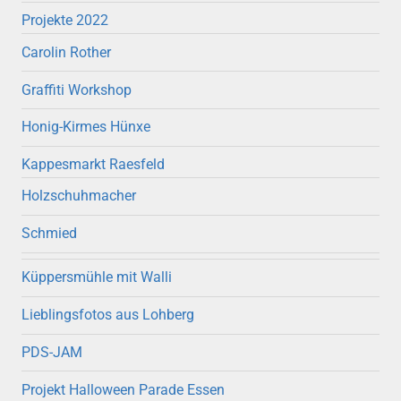
Projekte 2022
Carolin Rother
Graffiti Workshop
Honig-Kirmes Hünxe
Kappesmarkt Raesfeld
Holzschuhmacher
Schmied
Küppersmühle mit Walli
Lieblingsfotos aus Lohberg
PDS-JAM
Projekt Halloween Parade Essen