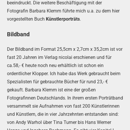
beeindruckt. Die weitere Beschäftigung mit der
Fotografin Barbara Klemm führte mich u.a. zu dem hier
vorgestellten Buch
Künstlerporträts
.
Bildband
Der Bildband im Format 25,5cm x 2,7cm x 35,2cm ist vor
fast 20 Jahren im Verlag nicolai erschienen und für
ca.58,- € heute noch neu erhältlich ist schon ein
ordentlicher Klopper. Ich habe das Werk gebraucht beim
Spezialisten für gebrauchte Bücher für rund 23,- €
gekauft. Barbara Klemm ist eine der großen
Fotografinnen Deutschlands. In ihrem ersten Porträtband
versammelt sie Aufnahmen von fast 200 Künstlerinnen
und Künstlern, die in vier Jahrzehnten entstanden sind:
von Andy Warhol über Tina Turner bis Hans Werner