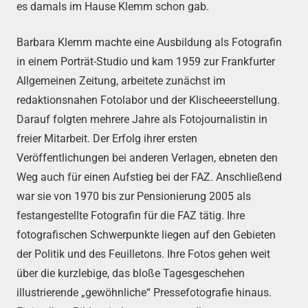
es damals im Hause Klemm schon gab.
Barbara Klemm machte eine Ausbildung als Fotografin
in einem Porträt-Studio und kam 1959 zur Frankfurter
Allgemeinen Zeitung, arbeitete zunächst im
redaktionsnahen Fotolabor und der Klischeeerstellung.
Darauf folgten mehrere Jahre als Fotojournalistin in
freier Mitarbeit. Der Erfolg ihrer ersten
Veröffentlichungen bei anderen Verlagen, ebneten den
Weg auch für einen Aufstieg bei der FAZ. Anschließend
war sie von 1970 bis zur Pensionierung 2005 als
festangestellte Fotografin für die FAZ tätig. Ihre
fotografischen Schwerpunkte liegen auf den Gebieten
der Politik und des Feuilletons. Ihre Fotos gehen weit
über die kurzlebige, das bloße Tagesgeschehen
illustrierende „gewöhnliche“ Pressefotografie hinaus.