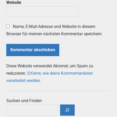
Website
Name, E-Mail-Adresse und Website in diesem
Browser für meinen nächsten Kommentar speichern.
Diese Website verwendet Akismet, um Spam zu
reduzieren.
Erfahre, wie deine Kommentardaten
verarbeitet werden.
Suchen und Finden