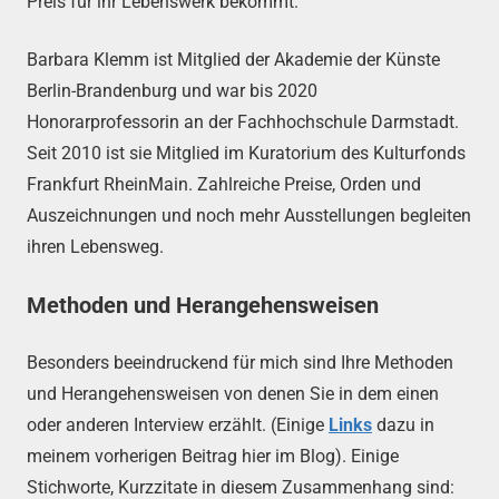
Preis für ihr Lebenswerk bekommt.
Barbara Klemm ist Mitglied der Akademie der Künste
Berlin-Brandenburg und war bis 2020
Honorarprofessorin an der Fachhochschule Darmstadt.
Seit 2010 ist sie Mitglied im Kuratorium des Kulturfonds
Frankfurt RheinMain. Zahlreiche Preise, Orden und
Auszeichnungen und noch mehr Ausstellungen begleiten
ihren Lebensweg.
Methoden und Herangehensweisen
Besonders beeindruckend für mich sind Ihre Methoden
und Herangehensweisen von denen Sie in dem einen
oder anderen Interview erzählt. (Einige
Links
dazu in
meinem vorherigen Beitrag hier im Blog). Einige
Stichworte, Kurzzitate in diesem Zusammenhang sind: