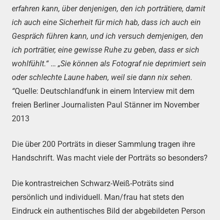
erfahren kann, über denjenigen, den ich porträtiere, damit
ich auch eine Sicherheit für mich hab, dass ich auch ein
Gespräch führen kann, und ich versuch demjenigen, den
ich porträtier, eine gewisse Ruhe zu geben, dass er sich
wohlfühlt.“
…
„Sie können als Fotograf nie deprimiert sein
oder schlechte Laune haben, weil sie dann nix sehen.
“
Quelle: Deutschlandfunk in einem Interview mit dem
freien Berliner Journalisten Paul Stänner im November
2013
Die über 200 Porträts in dieser Sammlung tragen ihre
Handschrift. Was macht viele der Porträts so besonders?
Die kontrastreichen Schwarz-Weiß-Poträts sind
persönlich und individuell. Man/frau hat stets den
Eindruck ein authentisches Bild der abgebildeten Person