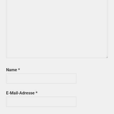
Name
*
E-Mail-Adresse
*