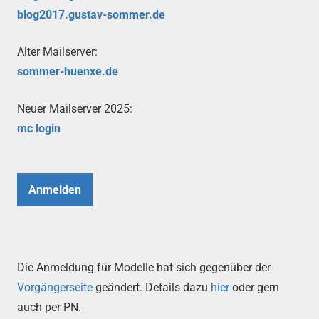
blog2017.gustav-sommer.de
Alter Mailserver:
sommer-huenxe.de
Neuer Mailserver 2025:
mc login
Anmelden
Die Anmeldung für Modelle hat sich gegenüber der
Vorgängerseite
geändert. Details dazu
hier
oder gern
auch per PN.