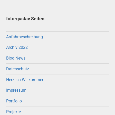
foto-gustav Seiten
Anfahrbeschreibung
Archiv 2022
Blog News
Datenschutz
Herzlich Willkommen!
Impressum
Portfolio
Projekte