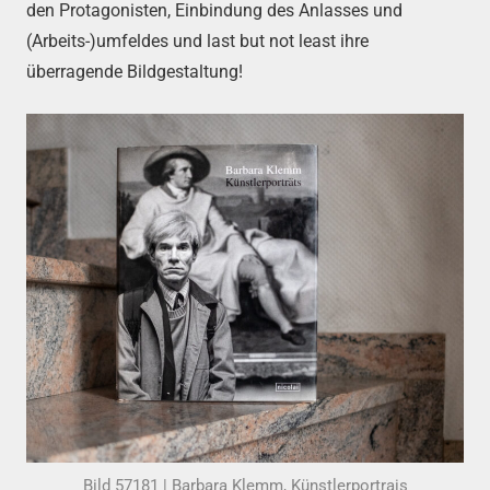
den Protagonisten, Einbindung des Anlasses und
(Arbeits-)umfeldes und last but not least ihre
überragende Bildgestaltung!
Bild 57181 | Barbara Klemm, Künstlerportrais