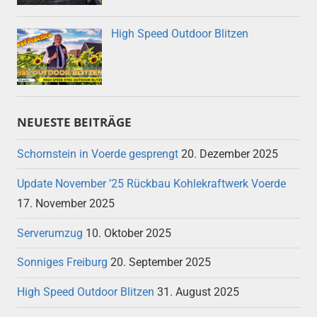
High Speed Outdoor Blitzen
NEUESTE BEITRÄGE
Schornstein in Voerde gesprengt
20. Dezember 2025
Update November ’25 Rückbau Kohlekraftwerk Voerde
17. November 2025
Serverumzug
10. Oktober 2025
Sonniges Freiburg
20. September 2025
High Speed Outdoor Blitzen
31. August 2025