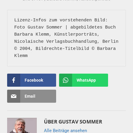
Lizenz-Infos zum vorstehenden Bild: 
Foto Gustav Sommer | abgebildetes Buch 
Barbara Klemm, Künstlerporträts, 
Nicolaische Verlagsbuchhandlung, Berlin 
© 2004, Bildrechte-Titelbild © Barbara 
Klemm 
Facebook
WhatsApp
Email
ÜBER
GUSTAV SOMMER
Alle Beiträge ansehen