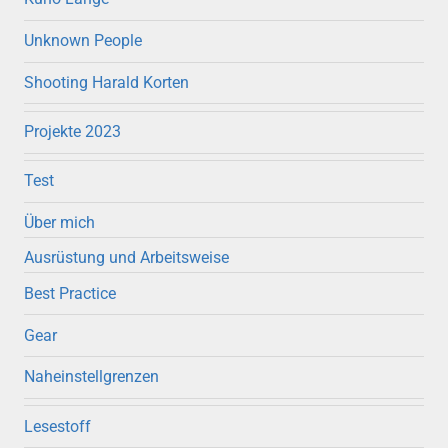
Unknown People
Shooting Harald Korten
Projekte 2023
Test
Über mich
Ausrüstung und Arbeitsweise
Best Practice
Gear
Naheinstellgrenzen
Lesestoff