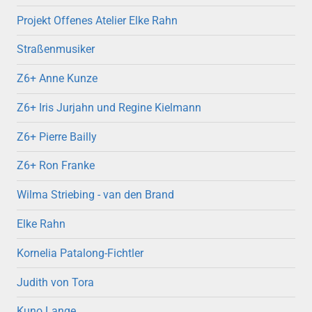
Projekt Offenes Atelier Elke Rahn
Straßenmusiker
Z6+ Anne Kunze
Z6+ Iris Jurjahn und Regine Kielmann
Z6+ Pierre Bailly
Z6+ Ron Franke
Wilma Striebing - van den Brand
Elke Rahn
Kornelia Patalong-Fichtler
Judith von Tora
Kuno Lange