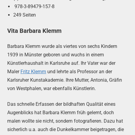
978-3-89479-157-8
249 Seiten
Vita Barbara Klemm
Barbara Klemm wurde als viertes von sechs Kindern
1939 in Münster geboren und wuchs in einem
Künstlerhaushalt in Karlsruhe auf. Ihr Vater war der
Maler
Fritz Klemm
und lehrte als Professor an der
Karlsruher Kunstakademie. Ihre Mutter, Antonia, Gräfin
von Westphalen, war ebenfalls Künstlerin.
Das schnelle Erfassen der bildhaften Qualität eines
Augenblicks hat Barbara Klemm früh gelernt, doch
malen wollte sie nicht, sondern fotografieren. Dazu hat
sicherlich u.a. auch die Dunkelkammer beigetragen, die