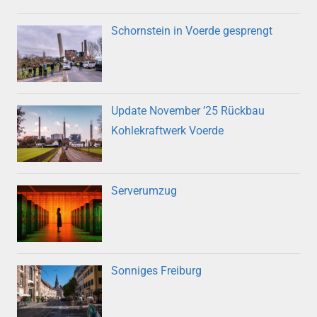
Schornstein in Voerde gesprengt
Update November ’25 Rückbau
Kohlekraftwerk Voerde
Serverumzug
Sonniges Freiburg