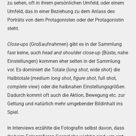
zu sehen, oft in ihrem persönlichen Umfeld, oder einem
Umfeld, das in einer Beziehung zu dem Anlass des
Porträts von dem Protagonisten oder der Protagonistin
steht.
Close-ups
(Großaufnahmen) gibt es in der Sammlung
fasr keine, auch
head and shoulder close-up
(Büste, nahe
Einstellungen) kommen eher selten in der Sammlung
vor. Es dominiert die Totale (
long shot
, wide shot) die
Halbtotale (
medium long shot
,
figure shot
, full shot,
complete view
) oder die halbnahen Einstellungsgrößen.
Dadurch kommt oft auch die Aktion, Bewegung etc. zur
Geltung und natürlich mehr umgebender Bildinhalt ins
Spiel.
In Interviews erzählte die Fotografin selbst davon, dass