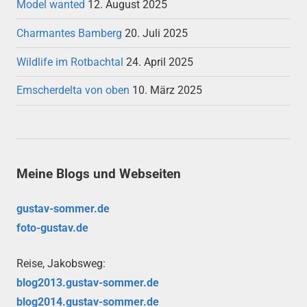
Model wanted
12. August 2025
Charmantes Bamberg
20. Juli 2025
Wildlife im Rotbachtal
24. April 2025
Emscherdelta von oben
10. März 2025
Meine Blogs und Webseiten
gustav-sommer.de
foto-gustav.de
Reise, Jakobsweg:
blog2013.gustav-sommer.de
blog2014.gustav-sommer.de