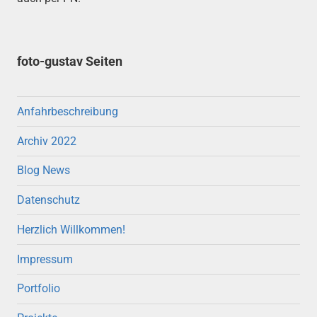
foto-gustav Seiten
Anfahrbeschreibung
Archiv 2022
Blog News
Datenschutz
Herzlich Willkommen!
Impressum
Portfolio