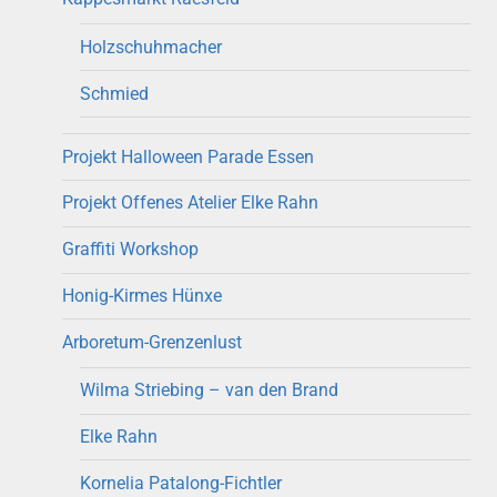
Holzschuhmacher
Schmied
Projekt Halloween Parade Essen
Projekt Offenes Atelier Elke Rahn
Graffiti Workshop
Honig-Kirmes Hünxe
Arboretum-Grenzenlust
Wilma Striebing – van den Brand
Elke Rahn
Kornelia Patalong-Fichtler