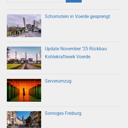
Schornstein in Voerde gesprengt
Update November ’25 Rückbau
Kohlekraftwerk Voerde
Serverumzug
Sonniges Freiburg