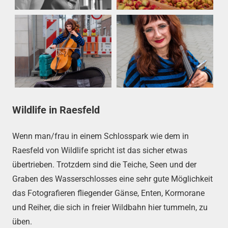
Wildlife in Raesfeld
Wenn man/frau in einem Schlosspark wie dem in
Raesfeld von Wildlife spricht ist das sicher etwas
übertrieben. Trotzdem sind die Teiche, Seen und der
Graben des Wasserschlosses eine sehr gute Möglichkeit
das Fotografieren fliegender Gänse, Enten, Kormorane
und Reiher, die sich in freier Wildbahn hier tummeln, zu
üben.