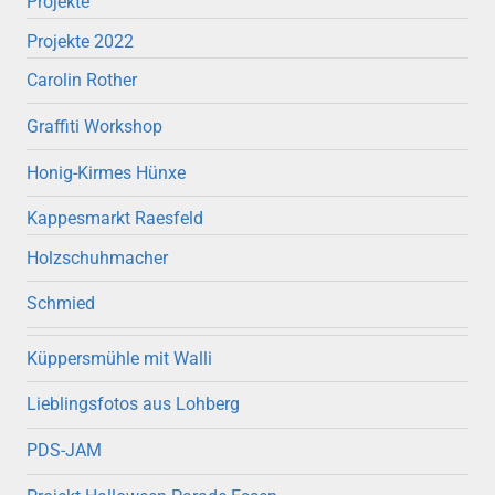
Projekte
Projekte 2022
Carolin Rother
Graffiti Workshop
Honig-Kirmes Hünxe
Kappesmarkt Raesfeld
Holzschuhmacher
Schmied
Küppersmühle mit Walli
Lieblingsfotos aus Lohberg
PDS-JAM