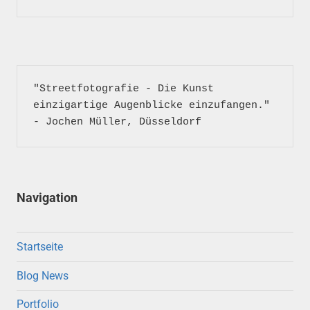
"Streetfotografie - Die Kunst 
einzigartige Augenblicke einzufangen." 
- Jochen Müller, Düsseldorf
Navigation
Startseite
Blog News
Portfolio