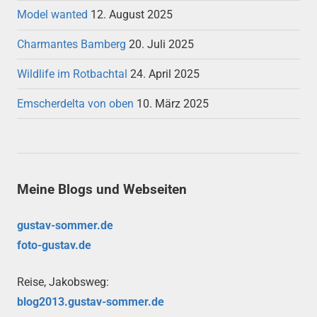
Model wanted
12. August 2025
Charmantes Bamberg
20. Juli 2025
Wildlife im Rotbachtal
24. April 2025
Emscherdelta von oben
10. März 2025
Meine Blogs und Webseiten
gustav-sommer.de
foto-gustav.de
Reise, Jakobsweg:
blog2013.gustav-sommer.de