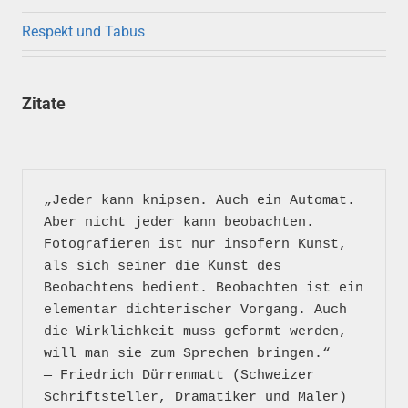
Respekt und Tabus
Zitate
„Jeder kann knipsen. Auch ein Automat. 
Aber nicht jeder kann beobachten. 
Fotografieren ist nur insofern Kunst, 
als sich seiner die Kunst des 
Beobachtens bedient. Beobachten ist ein 
elementar dichterischer Vorgang. Auch 
die Wirklichkeit muss geformt werden, 
will man sie zum Sprechen bringen.“

― Friedrich Dürrenmatt (Schweizer 