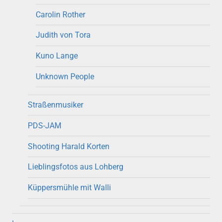
Carolin Rother
Judith von Tora
Kuno Lange
Unknown People
Straßenmusiker
PDS-JAM
Shooting Harald Korten
Lieblingsfotos aus Lohberg
Küppersmühle mit Walli