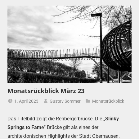
Monatsrückblick März 23
1. April 2023
Gustav Sommer
Monatsrückblick
Das Titelbild zeigt die Rehbergerbrücke. Die „
Slinky
Springs to Fam
e“ Brücke gilt als eines der
architektonischen Highlights der Stadt Oberhausen.