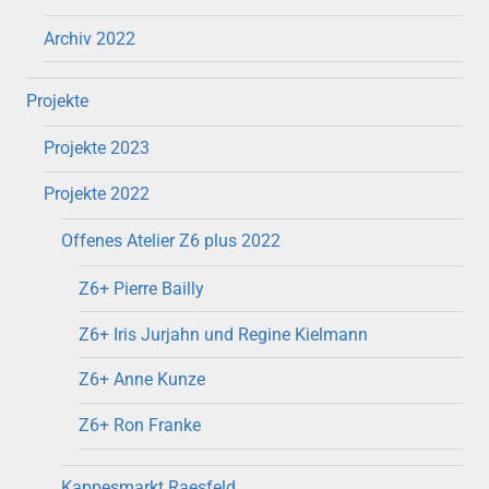
Archiv 2022
Projekte
Projekte 2023
Projekte 2022
Offenes Atelier Z6 plus 2022
Z6+ Pierre Bailly
Z6+ Iris Jurjahn und Regine Kielmann
Z6+ Anne Kunze
Z6+ Ron Franke
Kappesmarkt Raesfeld