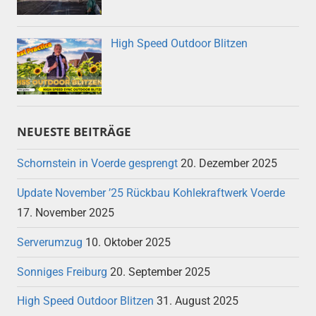
High Speed Outdoor Blitzen
NEUESTE BEITRÄGE
Schornstein in Voerde gesprengt
20. Dezember 2025
Update November ’25 Rückbau Kohlekraftwerk Voerde
17. November 2025
Serverumzug
10. Oktober 2025
Sonniges Freiburg
20. September 2025
High Speed Outdoor Blitzen
31. August 2025