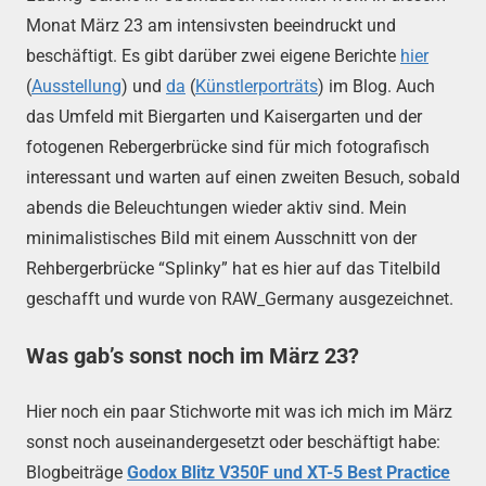
Monat März 23 am intensivsten beeindruckt und
beschäftigt. Es gibt darüber zwei eigene Berichte
hier
(
Ausstellung
) und
da
(
Künstlerporträts
) im Blog. Auch
das Umfeld mit Biergarten und Kaisergarten und der
fotogenen Rebergerbrücke sind für mich fotografisch
interessant und warten auf einen zweiten Besuch, sobald
abends die Beleuchtungen wieder aktiv sind. Mein
minimalistisches Bild mit einem Ausschnitt von der
Rehbergerbrücke “Splinky” hat es hier auf das Titelbild
geschafft und wurde von RAW_Germany ausgezeichnet.
Was gab’s sonst noch im März 23?
Hier noch ein paar Stichworte mit was ich mich im März
sonst noch auseinandergesetzt oder beschäftigt habe:
Blogbeiträge
Godox Blitz V350F und XT-5 Best Practice