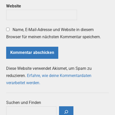
Website
Name, E-Mail-Adresse und Website in diesem
Browser für meinen nächsten Kommentar speichern.
Diese Website verwendet Akismet, um Spam zu
reduzieren.
Erfahre, wie deine Kommentardaten
verarbeitet werden.
Suchen und Finden