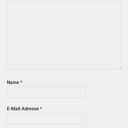
Name
*
E-Mail-Adresse
*