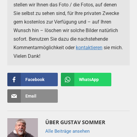
stellen wir Ihnen das Foto / die Fotos, auf denen
Sie selbst zu sehen sind, für Ihre privaten Zwecke
gern kostenlos zur Verfügung und – auf Ihren
Wunsch hin – löschen wir solche Bilder natürlich
sofort. Benutzen Sie dazu die nachstehende
Kommentarmöglichkeit oder
kontaktieren
sie mich.
Vielen Dank!
Facebook
WhatsApp
Email
ÜBER
GUSTAV SOMMER
Alle Beiträge ansehen