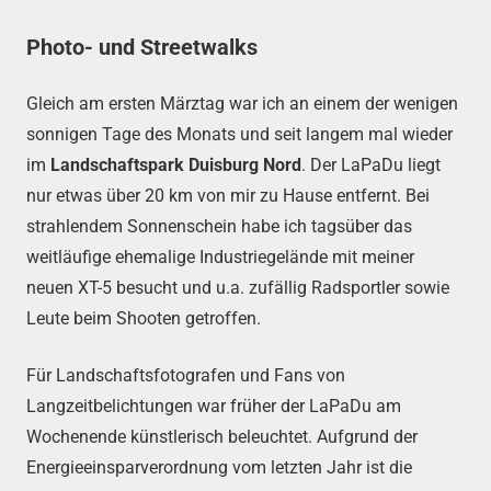
Photo- und Streetwalks
Gleich am ersten Märztag war ich an einem der wenigen
sonnigen Tage des Monats und seit langem mal wieder
im
Landschaftspark Duisburg Nord
. Der LaPaDu liegt
nur etwas über 20 km von mir zu Hause entfernt. Bei
strahlendem Sonnenschein habe ich tagsüber das
weitläufige ehemalige Industriegelände mit meiner
neuen XT-5 besucht und u.a. zufällig Radsportler sowie
Leute beim Shooten getroffen.
Für Landschaftsfotografen und Fans von
Langzeitbelichtungen war früher der LaPaDu am
Wochenende künstlerisch beleuchtet. Aufgrund der
Energieeinsparverordnung vom letzten Jahr ist die