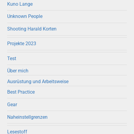
Kuno Lange
Unknown People
Shooting Harald Korten
Projekte 2023
Test
Über mich
Ausrüstung und Arbeitsweise
Best Practice
Gear
Naheinstellgrenzen
Lesestoff